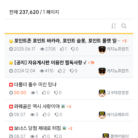
전체
237,620
/ 1 페이지
게시물 정렬
게시판 
댓글
포인트존 포인트 바카라, 포인트 슬롯, 포인트 룰렛 일…
3
등록일
조회
추천
비추천
등록자
2025.06.17
2708
1
0
카지노프렌즈
댓글
[공지] 자유게시판 이용전 필독사항 √
70
등록일
조회
추천
비추천
등록자
2024.12.04
4110
2
0
카지노프렌즈
다폴더 홀수 미신 믿냐
등록일
조회
추천
비추천
등록자
00:00
1
0
0
고구마깡깡깡
댓글
와웨골은 역시 사랑이야
2
등록일
조회
추천
비추천
등록자
08.07
3
0
0
바이오메트리
댓글
보너스 당첨 제대로 터짐
2
등록일
조회
추천
비추천
등록자
08.07
4
0
0
플핸언옵잉