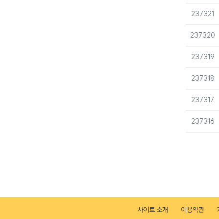
번호
237321
번호
237320
번호
237319
번호
237318
번호
237317
번호
237316
사이트 소개
이용약관