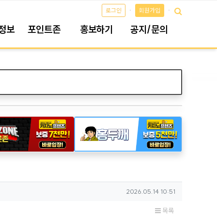
로그인
회원가입
정보
포인트존
홍보하기
공지/문의
작성일
2026.05.14 10:51
목록