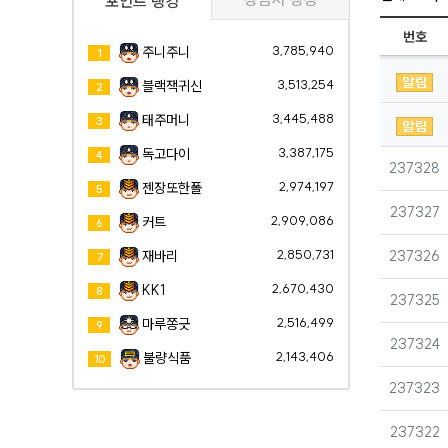
포인트 랭킹
번호
주니주니
3,785,940
1
공
블랙잭귀신
3,513,254
2
태주머니
3,445,488
3
공
독고다이
3,387,175
4
번호
237328
젠장또한폴
2,974,197
5
번호
237327
커트
2,909,086
6
번호
재바리
2,850,731
237326
7
KK1
2,670,430
8
번호
237325
마루쫑긋
2,516,499
9
번호
237324
불량식품
2,143,406
10
번호
237323
번호
237322