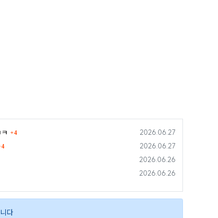
벳 으로 통합 운영됩니다
[공지] 텔레그램 채널 운영 중지 안내
[안
댓글
등록일
ㅋㅋ
2026.06.27
4
댓글
등록일
2026.06.27
4
등록일
2026.06.26
글
등록일
2026.06.26
됩니다