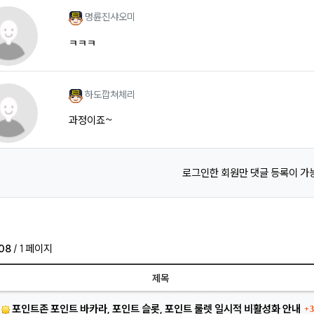
명륜진샤오미님의 댓글
명륜진샤오미
ㅋㅋㅋ
하도깝쳐체리님의 댓글
하도깝쳐체리
과정이죠~
로그인한 회원만 댓글 등록이 가
08
/ 1 페이지
제목
댓
지사항
포인트존 포인트 바카라, 포인트 슬롯, 포인트 룰렛 일시적 비활성화 안내
3