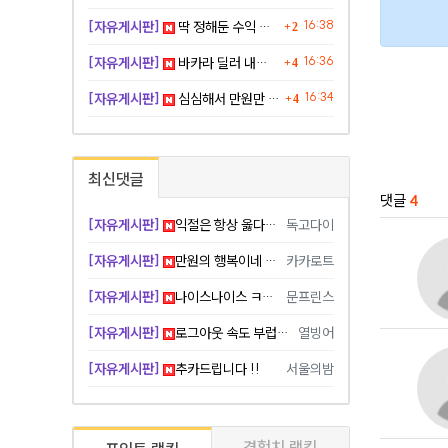
댓글
등록일
16:38
[자유게시판]
딱 정해둔 수익 챙기고 런 때림
2
댓글
등록일
16:36
[자유게시판]
바카라 딜러 내추럴 완벽하게 피해서 이김
4
댓글
등록일
16:34
[자유게시판]
심심해서 만원만 넣었다가 제대로 건짐
4
관련자
최신댓글
댓글
4
등록자
[자유게시판]
익절은 항상 옳다 멘탈 인정함
독고다이
등록자
[자유게시판]
만원의 행복이네 완전
카카로트
등록자
[자유게시판]
나이스나이스 ㅋㅋㅋ
문프린스
등록자
[자유게시판]
로그아웃 속도 부럽다 ㅋㅋㅋ
열빙어
등록자
[자유게시판]
추카드립니다 !!
서울의밤
경험치 랭킹