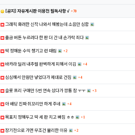
댓글
지사항
[공지] 자유게시판 이용전 필독사항 √
70
그래픽 화려한 신작 나와서 해봤는데 소음만 심함
출금 버튼 누르려다 한 판 더 간 내 손가락 죄다
댓글
딱 정해둔 수익 챙기고 런 때림
2
댓글
바카라 딜러 내추럴 완벽하게 피해서 이김
4
댓글
심심해서 만원만 넣었다가 제대로 건짐
4
댓글
슬롯 프리 구매만 5번 연속 샀다가 깡통 참 ㅜㅜ
3
댓글
아 배당 진짜 쥐꼬리만 하게 주네
4
댓글
목표치 정해두고 딱 세 판 치고 빠짐 ㅎㅎ
1
댓글
장기전으로 가면 무조건 불리한 이유
2