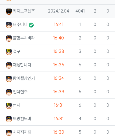
등록자
등록일
조회
추천
비추천
카지노프렌즈
2024.12.04
4041
2
0
등록자
등록일
조회
추천
비추천
태주머니
16:41
1
0
0
등록자
등록일
조회
추천
비추천
불함부치바라
16:40
2
0
0
등록자
등록일
조회
추천
비추천
철구
16:38
3
0
0
등록자
등록일
조회
추천
비추천
재성합니다
16:36
6
0
0
등록자
등록일
조회
추천
비추천
왕이될상인가
16:34
6
0
0
등록자
등록일
조회
추천
비추천
전력질주
16:33
5
0
0
등록자
등록일
조회
추천
비추천
램지
16:31
6
0
0
등록자
등록일
조회
추천
비추천
도망친노비
16:31
4
0
0
등록자
등록일
조회
추천
비추천
치지지지칮
16:30
5
0
0