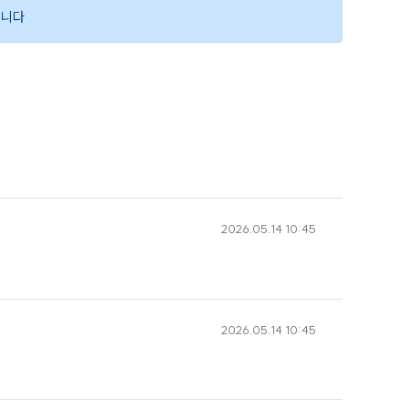
됩니다
천
작성일
2026.05.14 10:45
작성일
2026.05.14 10:45