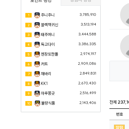
포인트 랭킹
주니주니
3,785,910
1
블랙잭귀신
3,513,194
2
태주머니
3,444,588
3
독고다이
3,386,335
4
젠장또한폴
2,974,197
5
커트
2,909,086
6
재바리
2,849,831
7
KK1
2,670,430
8
마루쫑긋
2,516,499
9
전체
237,1
불량식품
2,143,406
10
번호
공