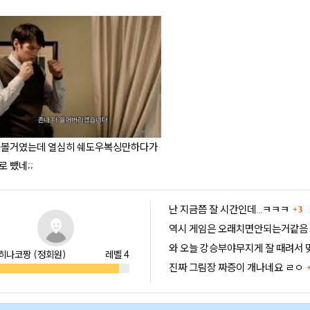
지노 > 명성카지노 로 리뉴얼 됩니다.
[안내] 게임방카지노 → 에디션 벳
보너스 번호를 맞춰라!!
[진행중]
[1236회] 로또 보너스 번호를 맞춰라!!
 지급되는 회원가입이벤트!
[진행중]
회원가입만해도 지급되는 회원가입이벤트!
체크 이벤트!!
못볼거였는데 열심히 쉐도우복싱만하다가
 뺐네;;
행중]
레벨업하고 선물 받자!!
이벤트!!
댓
난 지금쯤 잘 시간인데...ㅋㅋㅋ
3
역시 게임은 오래치면안되는거같음
와 오늘 강승부야무지게 잘 때려서
히나코짱
(정회원)
레벨 4
진짜 그림장 짜증이 개나네요 ㄹㅇ