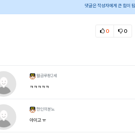
댓글은 작성자에게 큰 힘이 
0
0
추천
비추
료
월급루팡2세님의 댓글
월급루팡2세
ㅋㅋㅋㅋㅋ
한인의분노님의 댓글
한인의분노
아이고 ㅠ