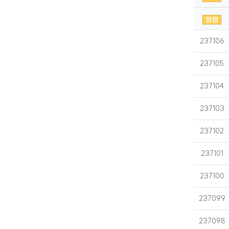
공
번호
237106
번호
237105
번호
237104
번호
237103
번호
237102
번호
237101
번호
237100
번호
237099
번호
237098