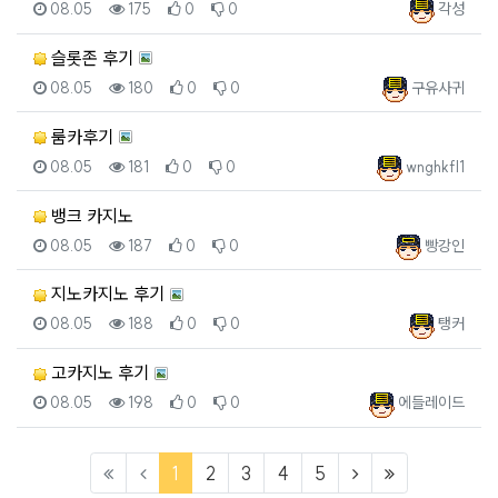
등록일
조회
추천
비추천
등록자
08.05
175
0
0
각성
슬롯존 후기
등록일
조회
추천
비추천
등록자
08.05
180
0
0
구유사귀
룸카후기
등록일
조회
추천
비추천
등록자
08.05
181
0
0
wnghkfl1
뱅크 카지노
등록일
조회
추천
비추천
등록자
08.05
187
0
0
빵강인
지노카지노 후기
등록일
조회
추천
비추천
등록자
08.05
188
0
0
탱커
고카지노 후기
등록일
조회
추천
비추천
등록자
08.05
198
0
0
에들레이드
(current)
(next)
(last)
1
2
3
4
5