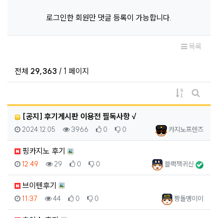
로그인한 회원만 댓글 등록이 가능합니다.
목록
전체
29,363
/ 1 페이지
게시물 정렬
게시판 
[공지] 후기게시판 이용전 필독사항 √
등록일
조회
추천
비추천
등록자
2024.12.05
3966
0
0
카지노프렌즈
핑카지노 후기
등록일
조회
추천
비추천
등록자
12:49
29
0
0
블랙잭귀신
브이텐후기
등록일
조회
추천
비추천
등록자
11:37
44
0
0
짱돌맹이이