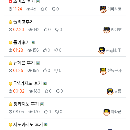
초이스 후기
등록일
조회
추천
비추천
등록자
11:24
46
0
0
아파리코
돌리고후기
등록일
조회
추천
비추천
등록자
02:20
142
0
0
빵이얏
룸카후기
등록일
조회
추천
비추천
등록자
01:28
158
0
0
wnghkfl1
뉴헤븐 후기
등록일
조회
추천
비추천
등록자
01:26
156
0
0
천독군자
FM카지노 후기
등록일
조회
추천
비추천
등록자
00:32
163
0
0
딩동
핑카지노 후기
등록일
조회
추천
비추천
등록자
08.05
170
0
0
아라군
지노카지노 후기