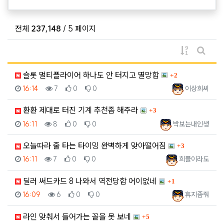
전체
237,148
/ 5 페이지
게시물 정렬
게시판 
댓글
슬롯 멀티플라이어 하나도 안 터지고 멸망함
2
등록일
조회
추천
비추천
등록자
16:14
7
0
0
이상희씨
댓글
환환 제대로 터진 기계 추천좀 해주라
3
등록일
조회
추천
비추천
등록자
16:11
8
0
0
박보는내인생
댓글
오늘따라 줄 타는 타이밍 완벽하게 맞아떨어짐
3
등록일
조회
추천
비추천
등록자
16:11
7
0
0
희플이라도
댓글
딜러 써드카드 8 나와서 역전당함 어이없네
1
등록일
조회
추천
비추천
등록자
16:09
6
0
0
휴지좀줘
댓글
라인 맞춰서 들어가는 꼴을 못 보네
5