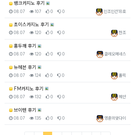
뱅크카지노 후기
등록일
조회
추천
비추천
등록자
08.07
107
0
0
인조인간18호
초이스카지노 후기
등록일
조회
추천
비추천
등록자
08.07
120
0
0
한조
홍두깨 후기
등록일
조회
추천
비추천
등록자
08.07
120
0
0
클레오메네스
뉴헤븐 후기
등록일
조회
추천
비추천
등록자
08.07
124
0
0
홀릭
FM카지노 후기
등록일
조회
추천
비추천
등록자
08.07
132
0
0
제안
브이텐 후기
등록일
조회
추천
비추천
등록자
08.07
135
0
0
영훈의맞다이