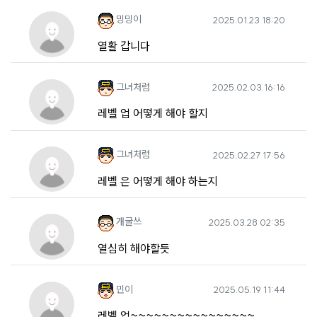
밍밍이님의 댓글
작성일
밍밍이
2025.01.23 18:20
열활 갑니다
그녀처럼님의 댓글
작성일
그녀처럼
2025.02.03 16:16
레벨 업 어떻게 해야 할지
그녀처럼님의 댓글
작성일
그녀처럼
2025.02.27 17:56
레벨 은 어떻게 해야 하는지
개굴쓰님의 댓글
작성일
개굴쓰
2025.03.28 02:35
열심히 해야할듯
민이님의 댓글
작성일
민이
2025.05.19 11:44
레벨 업~~~~~~~~~~~~~~~~