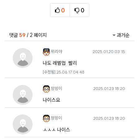
0
0
추천
비추천
관련자료
댓글
59
/ 2 페이지
과거순
위리야님의 댓글
작성일
위리야
2025.01.20 03:15
나도 레벌업 빨리
[수정됨] 25.06.17 04:48
밍밍이님의 댓글
작성일
밍밍이
2025.01.23 18:20
나이스요
밍밍이님의 댓글
작성일
밍밍이
2025.01.23 18:20
ㅅㅅㅅ 나이스