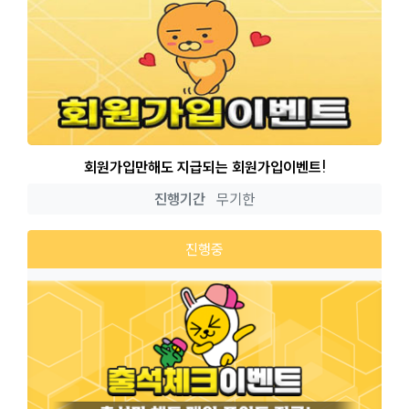
회원가입만해도 지급되는 회원가입이벤트!
진행기간
무기한
진행중