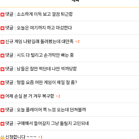
제목
카지노 > 명성카지노 로 리뉴얼 됩니다.
[안내] 게임방카지노 → 에디션 
댓글
소소하게 이득 보고 깔끔 퇴근함
댓글
오늘은 여기까지 하고 마감한다
댓글
신규 게임 나왔길래 돌려봤는데 대만족
또 보너스 번호를 맞춰라!!
[진행중]
[1236회] 로또 보너스 번호를 맞춰라!!
2
해도 지급되는 회원가입이벤트!
[진행중]
회원가입만해도 지급되는 회원가입이벤
댓글
시드 다 털리고 손가락만 빠는 중
출석체크 이벤트!!
댓글
남들은 잘만 먹던데 나만 억까당함
[진행중]
레벨업하고 선물 받자!!
댓글
형들 요즘 어떤 게임이 제일 잘 줌?
 이벤트!!
댓글
어제 손실 본 거 겨우 복구함
2
댓글
오늘 플레이어 쪽 느낌 오는데 던져볼까
댓글
구매해서 들어갈지 그냥 돌릴지 고민되네
댓글
신청합니다 ~~~
1