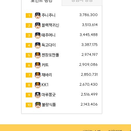
포인트 랭킹
주니주니
3,786,300
1
블랙잭귀신
3,513,614
2
태주머니
3,445,488
3
독고다이
3,387,175
4
젠장또한폴
2,974,197
5
커트
2,909,086
6
재바리
2,850,731
7
KK1
2,670,430
8
마루쫑긋
2,516,499
9
불량식품
2,143,406
10