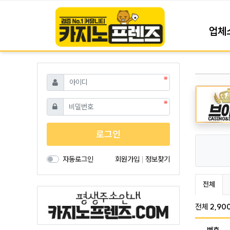
업체
메인 메뉴
필수
아이디
필수
비밀번호
로그인
자동로그인
회원가입
정보찾기
전체게
전체
전체
2,90