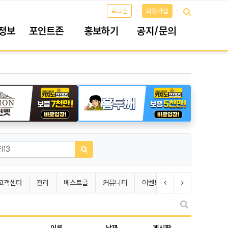
로그인
회원가입
정보
포인트존
홍보하기
공지/문의
검색하기
이전 그룹
다음 그룹
고객센터
관리
베스트글
커뮤니티
이벤트
지식iN
공지/
새글 검색