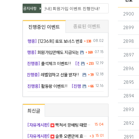
번호
공지사항
[안내] 회원가입 이벤트 진행안내!
[안내] 아리아
번호
2900
종료된 이벤트
진행중인 이벤트
번호
2899
댓글
등록일
번호
08.02
2898
맞춰라!!
[진행중]
[1236회] 로또 보너스 번호를 맞춰라!!
[진행중]
[1236회] 로
138
댓글
등록일
07.15
이벤트!
[진행중]
회원가입만해도 지급되는 회원가입이벤트!
[진행중]
회원가입만
169
번호
2897
댓글
등록일
12.19
 이벤트!!
[진행중]
출석체크 이벤트!!
[진행중]
출석체크 이벤트!!
[진행중]
233
번호
2896
댓글
등록일
12.18
물 받자!!
[진행중]
레벨업하고 선물 받자!!
[진행중]
레벨업하고 선물 받자!!
59
번호
2895
댓글
등록일
12.16
 이벤트!!
[진행중]
활동왕 이벤트!!
[진행중]
활동왕 이벤트!!
[진행중]
활동왕
66
번호
2894
번호
2893
최신글
번호
2892
등록일
15:04
[자유게시판]
빡쳐서 깡배팅 때렸다가 1초 만에 올인
댓글
등록일
15:01
[자유게시판]
슬롯 오랜만에 효자 짓 해서 기분 째짐
번호
2891
3