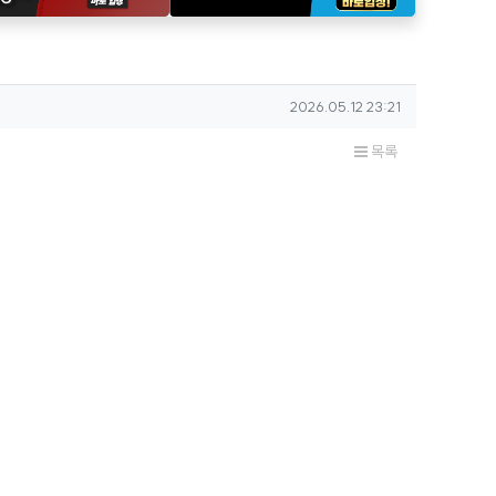
 으로 통합 운영됩니다
[공지] 텔레그램 채널 운영 중지 안내
[안내
작성일
2026.05.12 23:21
목록