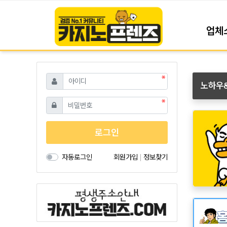
업체
메인 메뉴
필수
아이디
노하우
필수
비밀번호
로그인
자동로그인
회원가입
정보찾기