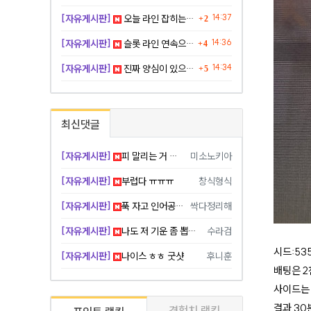
댓글
등록일
14:37
[자유게시판]
오늘 라인 잡히는 모양새가 아주 기가 막힘
2
댓글
등록일
14:36
[자유게시판]
슬롯 라인 연속으로 맞춰져서 금액 급상승
4
댓글
등록일
14:34
[자유게시판]
진짜 양심이 있으면 프리스핀 한 번은 줘야지
5
최신댓글
등록자
[자유게시판]
피 말리는 거 진짜 제일 싫음
미소노키아
등록자
[자유게시판]
부럽다 ㅠㅠㅠ
창식형식
등록자
[자유게시판]
푹 자고 인어공주 해라
싹다정리해
등록자
[자유게시판]
나도 저 기운 좀 뽑아가자
수라검
시드:53
등록자
[자유게시판]
나이스 ㅎㅎ 굿샷
후니훈
배팅은 
사이드는
결과 30
경험치 랭킹