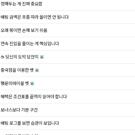
정해두는 게 진짜 중요함
배팅 금액은 흐름 따라 올리면 안 됩니다
오래 묶이면 손해 보기 쉬움
연속 진입을 줄이는 게 핵심입니다
☕️ 당신의 도박 답안지
중국점을 이용한 벳
행운의테이블 벳
혜택은 조건표를 끝까지 읽어야 합니다
보너스보다 기본 구간
배팅 로그를 보면 습관이 보입니다