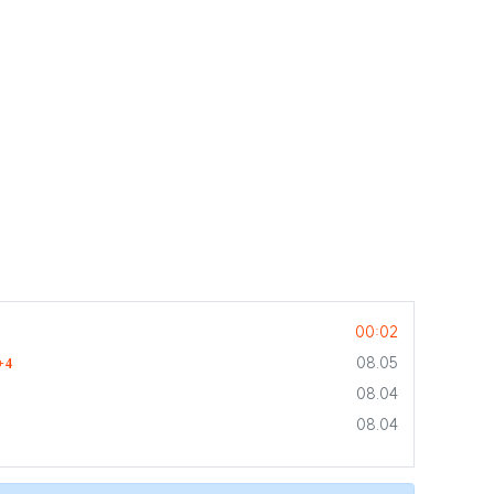
등록일
00:02
댓글
등록일
08.05
4
등록일
08.04
등록일
08.04