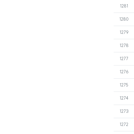
번호
1281
번호
1280
번호
1279
번호
1278
번호
1277
번호
1276
번호
1275
번호
1274
번호
1273
번호
1272