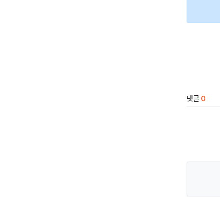
관련자
댓글
0