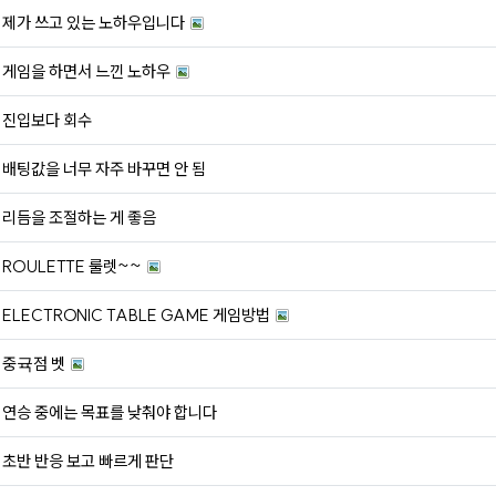
제가 쓰고 있는 노하우입니다
게임을 하면서 느낀 노하우
진입보다 회수
배팅값을 너무 자주 바꾸면 안 됨
리듬을 조절하는 게 좋음
ROULETTE 룰렛~~
ELECTRONIC TABLE GAME 게임방법
중귝점 벳
연승 중에는 목표를 낮춰야 합니다
초반 반응 보고 빠르게 판단