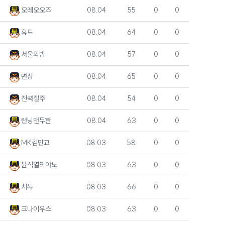
등록자
등록일
조회
추천
비추천
오레오오즈
08.04
55
0
0
등록자
등록일
조회
추천
비추천
휴트
08.04
64
0
0
등록자
등록일
조회
추천
비추천
서울의밤
08.04
57
0
0
등록자
등록일
조회
추천
비추천
면상
08.04
65
0
0
등록자
등록일
조회
추천
비추천
전력질주
08.04
54
0
0
등록자
등록일
조회
추천
비추천
런닝맨무한
08.04
63
0
0
등록자
등록일
조회
추천
비추천
MK김민교
08.03
58
0
0
등록자
등록일
조회
추천
비추천
윤석열의야노
08.03
63
0
0
등록자
등록일
조회
추천
비추천
치톡
08.03
66
0
0
등록자
등록일
조회
추천
비추천
크나이우스
08.03
63
0
0