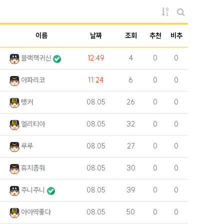
게시물 정렬
게시판 검색
이름
날짜
조회
추천
비추
등록자
등록일
조회
추천
비추천
블랙잭귀신
12:49
4
0
0
등록자
등록일
조회
추천
비추천
아파리코
11:24
6
0
0
등록자
등록일
조회
추천
비추천
탱커
08.05
26
0
0
등록자
등록일
조회
추천
비추천
엘리티아
08.05
32
0
0
등록자
등록일
조회
추천
비추천
루루
08.05
27
0
0
등록자
등록일
조회
추천
비추천
휴지좀줘
08.05
30
0
0
등록자
등록일
조회
추천
비추천
주니주니
08.05
39
0
0
등록자
등록일
조회
추천
비추천
아아딱좋다
08.05
50
0
0