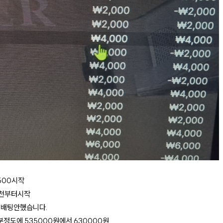
500시작
2천부터시작
 배팅안했습니다.
분정도에 535000원에서 630000원