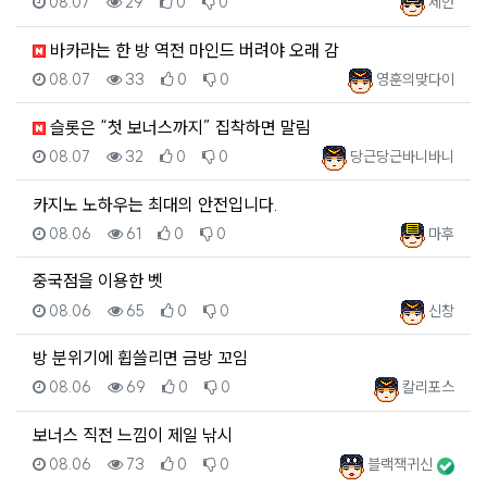
등록일
조회
추천
비추천
등록자
08.07
29
0
0
제안
바카라는 한 방 역전 마인드 버려야 오래 감
등록일
조회
추천
비추천
등록자
08.07
33
0
0
영훈의맞다이
슬롯은 “첫 보너스까지” 집착하면 말림
등록일
조회
추천
비추천
등록자
08.07
32
0
0
당근당근바니바니
카지노 노하우는 최대의 안전입니다.
등록일
조회
추천
비추천
등록자
08.06
61
0
0
마후
중국점을 이용한 벳
등록일
조회
추천
비추천
등록자
08.06
65
0
0
신창
방 분위기에 휩쓸리면 금방 꼬임
등록일
조회
추천
비추천
등록자
08.06
69
0
0
칼리포스
보너스 직전 느낌이 제일 낚시
등록일
조회
추천
비추천
등록자
08.06
73
0
0
블랙잭귀신