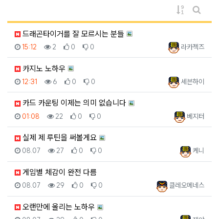
게시물 정렬
게시판 
드래곤타이거를 잘 모르시는 분들
등록일
조회
추천
비추천
등록자
15:12
2
0
0
라카젝즈
카지노 노하우
등록일
조회
추천
비추천
등록자
12:31
6
0
0
세븐하이
카드 카운팅 이제는 의미 없습니다
등록일
조회
추천
비추천
등록자
01:08
22
0
0
베지터
실제 제 루틴을 써볼게요
등록일
조회
추천
비추천
등록자
08.07
27
0
0
케니
게임별 체감이 완전 다름
등록일
조회
추천
비추천
등록자
08.07
29
0
0
클레오메네스
오랜만에 올리는 노하우