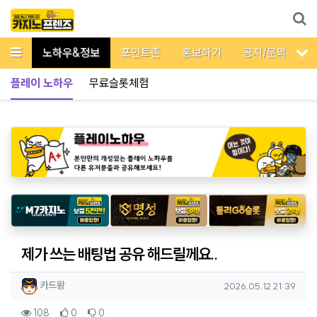
메뉴
리스트
노하우&정보
포인트존
홍보하기
공지/문의
서
플레이 노하우
무료슬롯체험
제가 쓰는 배팅법 공유 해드릴께요..
작성자 정보
작성
작성일
카드왕
2026.05.12 21:39
컨텐츠 정보
조회
추천
비추천
108
0
0