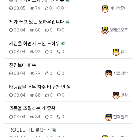
온라인 카지노가 정답인 이유
등록일
조회
추천
비추천
등록자
08.05
74
0
0
아아딱좋다
제가 쓰고 있는 노하우입니다
등록일
조회
추천
비추천
등록자
08.04
80
0
0
오레오오즈
게임을 하면서 느낀 노하우
등록일
조회
추천
비추천
등록자
08.04
92
0
0
휴트
진입보다 회수
등록일
조회
추천
비추천
등록자
08.04
79
0
0
서울의밤
배팅값을 너무 자주 바꾸면 안 됨
등록일
조회
추천
비추천
등록자
08.04
88
0
0
면상
리듬을 조절하는 게 좋음
등록일
조회
추천
비추천
등록자
08.04
84
0
0
전력질주
ROULETTE 룰렛~~