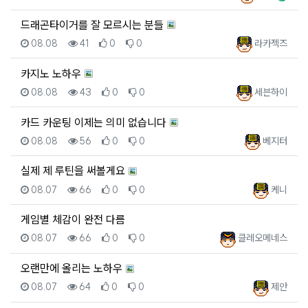
드래곤타이거를 잘 모르시는 분들
등록일
조회
추천
비추천
등록자
08.08
41
0
0
라카젝즈
카지노 노하우
등록일
조회
추천
비추천
등록자
08.08
43
0
0
세븐하이
카드 카운팅 이제는 의미 없습니다
등록일
조회
추천
비추천
등록자
08.08
56
0
0
베지터
실제 제 루틴을 써볼게요
등록일
조회
추천
비추천
등록자
08.07
66
0
0
케니
게임별 체감이 완전 다름
등록일
조회
추천
비추천
등록자
08.07
66
0
0
클레오메네스
오랜만에 올리는 노하우
등록일
조회
추천
비추천
등록자
08.07
64
0
0
제안