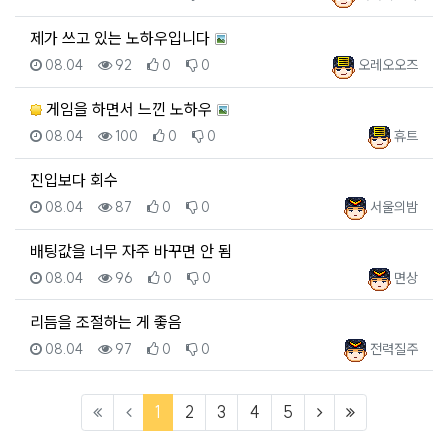
제가 쓰고 있는 노하우입니다
등록일
조회
추천
비추천
등록자
08.04
92
0
0
오레오오즈
게임을 하면서 느낀 노하우
등록일
조회
추천
비추천
등록자
08.04
100
0
0
휴트
진입보다 회수
등록일
조회
추천
비추천
등록자
08.04
87
0
0
서울의밤
배팅값을 너무 자주 바꾸면 안 됨
등록일
조회
추천
비추천
등록자
08.04
96
0
0
면상
리듬을 조절하는 게 좋음
등록일
조회
추천
비추천
등록자
08.04
97
0
0
전력질주
(current)
(next)
(last)
1
2
3
4
5