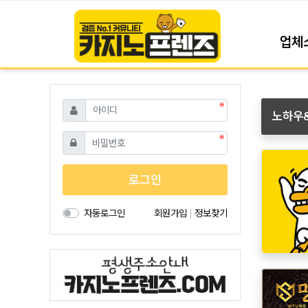
업체
메인 메뉴
필수
아이디
노하우
필수
비밀번호
로그인
자동로그인
회원가입
정보찾기