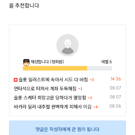
을 추천합니다
재성합니다
(정회원)
레벨 6
72%
댓글
등록일
14:36
슬롯 일러스트에 속아서 시드 다 바침
5
댓글
등록일
08.07
연타석으로 터져서 계좌 두둑해짐
1
댓글
등록일
08.07
슬롯 스캐터 희망고문 당하다가 멸망함
1
댓글
등록일
08.06
바카라 딜러 내추럴 완벽하게 피해서 이김
4
댓글은 작성자에게 큰 힘이 됩니다