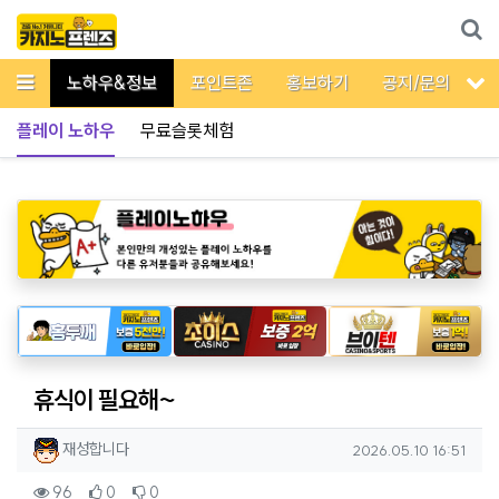
메뉴
리스트
노하우&정보
포인트존
홍보하기
공지/문의
서
플레이 노하우
무료슬롯체험
휴식이 필요해~
작성자 정보
작성
작성일
재성합니다
2026.05.10 16:51
컨텐츠 정보
조회
추천
비추천
96
0
0