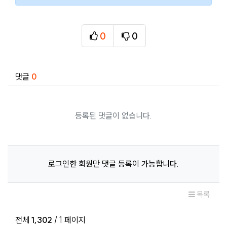
0
0
추천
비추천
관련자료
댓글
0
등록된 댓글이 없습니다.
로그인한 회원만 댓글 등록이 가능합니다.
목록
전체
1,302
/ 1 페이지