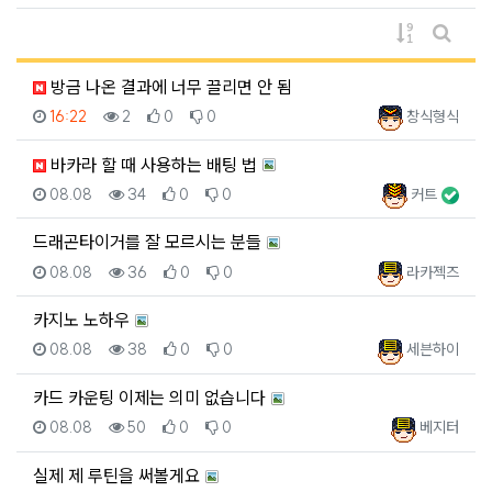
게시물 정렬
게시판 
방금 나온 결과에 너무 끌리면 안 됨
등록일
조회
추천
비추천
등록자
16:22
2
0
0
창식형식
바카라 할 때 사용하는 배팅 법
등록일
조회
추천
비추천
등록자
08.08
34
0
0
커트
드래곤타이거를 잘 모르시는 분들
등록일
조회
추천
비추천
등록자
08.08
36
0
0
라카젝즈
카지노 노하우
등록일
조회
추천
비추천
등록자
08.08
38
0
0
세븐하이
카드 카운팅 이제는 의미 없습니다
등록일
조회
추천
비추천
등록자
08.08
50
0
0
베지터
실제 제 루틴을 써볼게요