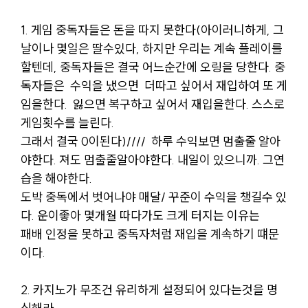
1. 게임 중독자들은 돈을 따지 못한다(아이러니하게, 그
날이나 몇일은 딸수있다, 하지만 우리는 계속 플레이를
할텐데, 중독자들은 결국 어느순간에 오링을 당한다. 중
독자들은 수익을 냈으면 더따고 싶어서 재입하여 또 게
임을한다. 잃으면 복구하고 싶어서 재입을한다. 스스로
게임횟수를 늘린다.
그래서 결국 0이된다)//// 하루 수익보면 멈출줄 알아
야한다. 져도 멈출줄알아야한다. 내일이 있으니까. 그연
습을 해야한다.
도박 중독에서 벗어나야 매달/ 꾸준이 수익을 챙길수 있
다. 운이좋아 몇개월 따다가도 크게 터지는 이유는
패배 인정을 못하고 중독자처럼 재입을 계속하기 떄문
이다.
2. 카지노가 무조건 유리하게 설정되어 있다는것을 명