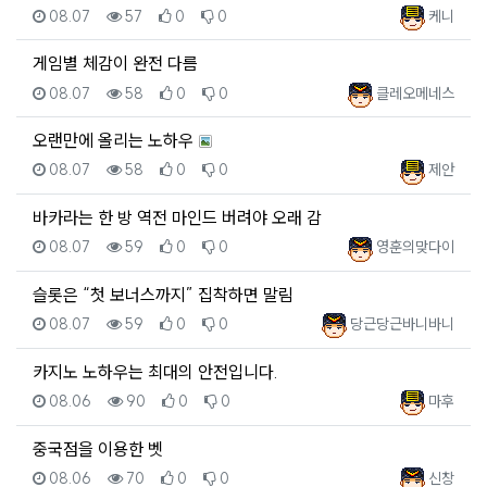
등록일
조회
추천
비추천
등록자
08.07
57
0
0
케니
게임별 체감이 완전 다름
등록일
조회
추천
비추천
등록자
08.07
58
0
0
클레오메네스
오랜만에 올리는 노하우
등록일
조회
추천
비추천
등록자
08.07
58
0
0
제안
바카라는 한 방 역전 마인드 버려야 오래 감
등록일
조회
추천
비추천
등록자
08.07
59
0
0
영훈의맞다이
슬롯은 “첫 보너스까지” 집착하면 말림
등록일
조회
추천
비추천
등록자
08.07
59
0
0
당근당근바니바니
카지노 노하우는 최대의 안전입니다.
등록일
조회
추천
비추천
등록자
08.06
90
0
0
마후
중국점을 이용한 벳
등록일
조회
추천
비추천
등록자
08.06
70
0
0
신창