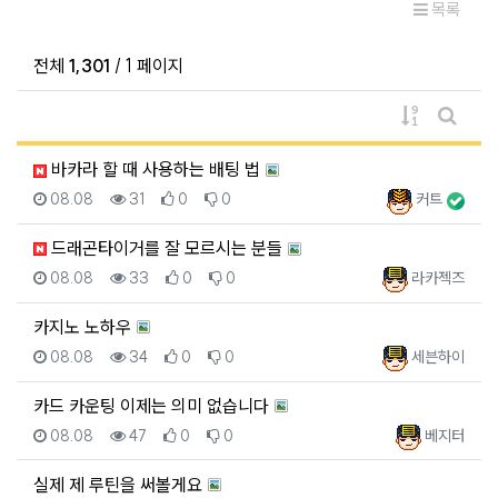
목록
전체
1,301
/ 1 페이지
게시물 정렬
게시판 
바카라 할 때 사용하는 배팅 법
등록일
조회
추천
비추천
등록자
08.08
31
0
0
커트
드래곤타이거를 잘 모르시는 분들
등록일
조회
추천
비추천
등록자
08.08
33
0
0
라카젝즈
카지노 노하우
등록일
조회
추천
비추천
등록자
08.08
34
0
0
세븐하이
카드 카운팅 이제는 의미 없습니다
등록일
조회
추천
비추천
등록자
08.08
47
0
0
베지터
실제 제 루틴을 써볼게요