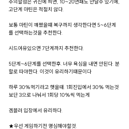
주의할점은 귀신에 씌면, 10~20연패도 만날수 있기에,
고단계 마틴은 적절치 않다.
보통 마틴이 꺠쪘을떄 복구까지 생각한다면 5~6단계
를 선택하는것을 추천한다.
시드여유있으면 7단계까지 추천한다.
5단계~6단계를 선택한후. 너무 욕심을 내면 안된다. 분
할로 따야한다. 이것이 유리하기떄문이다
하루 30%먹기라고 햇을때. 1회진입에서 30% 먹는것
보단 3으로 나눠서 1회당 10%씩 먹는게
겜블러 입장에서 유리하다.
★우선 게임하기전 명심해야할것.