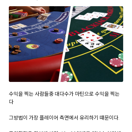
본문
수익을 찍는 사람들중 대다수가 마틴으로 수익을 찍는
다
그방법이 가장 플레이어 측면에서 유리하기 떄문이다.