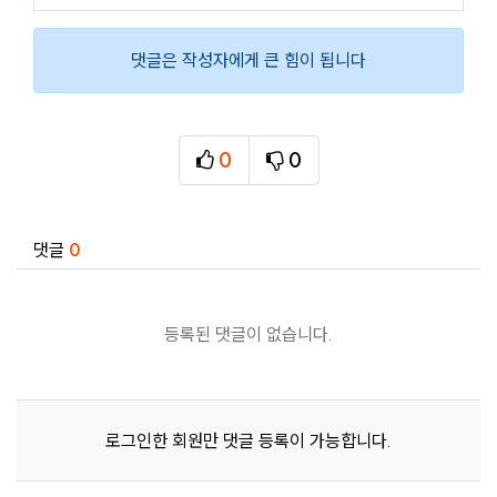
댓글은 작성자에게 큰 힘이 됩니다
0
0
추천
비추천
관련자료
댓글
0
등록된 댓글이 없습니다.
로그인한 회원만 댓글 등록이 가능합니다.