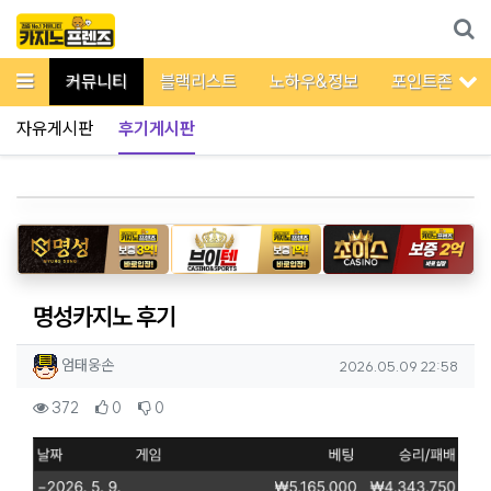
메뉴
이벤트
커뮤니티
블랙리스트
노하우&정보
포인트존
서
자유게시판
후기게시판
명성카지노 후기
작성자 정보
작성
작성일
엄태웅손
2026.05.09 22:58
컨텐츠 정보
조회
추천
비추천
372
0
0
본문