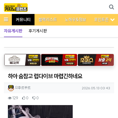
메뉴
이벤트
커뮤니티
블랙리스트
노하우&정보
포인트존
서
자유게시판
후기게시판
하아 숨참고 럽다이브 마렵긴하네요
작성자 정보
작성
작성일
으후르꾸르
2026.05.13 03:43
컨텐츠 정보
조회
추천
비추천
129
0
0
본문