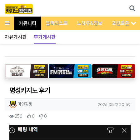
메뉴
이벤트
커뮤니티
블랙리스트
노하우&정보
포인트존
서
자유게시판
후기게시판
명성카지노 후기
작성자 정보
작성
작성일
미안핑핑
2026.05.12 20:59
컨텐츠 정보
조회
추천
비추천
250
0
0
본문