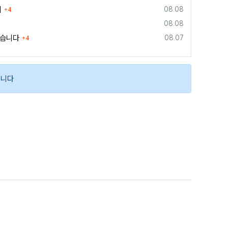
댓글
등록일
네
08.08
4
등록일
08.08
댓글
등록일
았습니다
08.07
4
됩니다
천