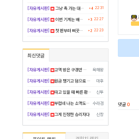
댓글
등록일
22:31
[자유게시판]
그냥 촉 가는 대로 지르는 게 답이다
4
댓글
등록일
22:27
[자유게시판]
이번 기계는 배당 주는 척하면서 다 뺏어감
3
93%
댓글
등록일
22:23
[자유게시판]
첫 판부터 삐끗해서 하루 종일 고생했네
2
최신댓글
등록자
[자유게시판]
고액 방은 구경만 해도 지림
욕해왕
등록자
[자유게시판]
원금 챙기고 덤으로 즐겨
마후
관련자
등록자
[자유게시판]
따고 있을 때 빠른 환전해라
신투
등록자
[자유게시판]
부럽네 나는 소액도 녹던데
수라검
댓글
0
등록자
[자유게시판]
그게 진정한 승리자다
신창
경험치 랭킹