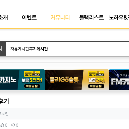
소개
이벤트
커뮤니티
블랙리스트
노하우&
티
자유게시판
후기게시판
후기
 정보
작성
드보언
 정보
회
추천
비추천
0
0