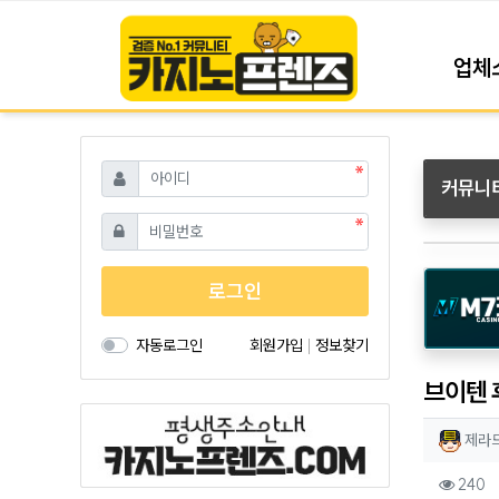
업체
메인 메뉴
필수
아이디
커뮤니
필수
비밀번호
로그인
자동로그인
회원가입
정보찾기
브이텐 
작성자
제라
컨텐츠
조
240