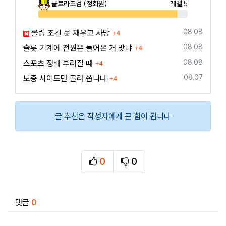
콜로라도검
(정회원)
레벨 5
93%
댓글
등록일
08.08
롤링 조건 못 채우고 사망
4
댓글
등록일
08.08
슬롯 기계에 전원은 들어온 거 맞냐
4
댓글
등록일
08.08
스포츠 정배 부러질 때
4
댓글
등록일
08.07
보증 사이트만 골라 씁니다
4
글 추천은 작성자에게 큰 힘이 됩니다
0
0
추천
비추천
관련자료
댓글
0