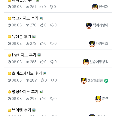
등록일
조회
추천
비추천
등록자
08.08
261
0
0
안섬재
뱅크카지노 후기
등록일
조회
추천
비추천
등록자
08.08
270
0
0
킥이거덩여
뉴헤븐 후기
등록일
조회
추천
비추천
등록자
08.08
273
0
0
라카젝즈
fm카지노 후기
등록일
조회
추천
비추천
등록자
08.08
285
0
0
원숭이두창킥
초이스카지노 후기
등록일
조회
추천
비추천
등록자
08.08
289
0
0
젠장또한폴
명성카지노 후기
등록일
조회
추천
비추천
등록자
08.08
297
0
0
준구
브이텐 후기