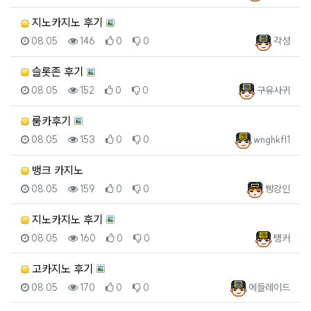
지노카지노 후기
등록일
조회
추천
비추천
등록자
08.05
146
0
0
각성
슬롯존 후기
등록일
조회
추천
비추천
등록자
08.05
152
0
0
구유사귀
룸카후기
등록일
조회
추천
비추천
등록자
08.05
153
0
0
wnghkfl1
뱅크 카지노
등록일
조회
추천
비추천
등록자
08.05
159
0
0
빵강인
지노카지노 후기
등록일
조회
추천
비추천
등록자
08.05
160
0
0
탱커
고카지노 후기
등록일
조회
추천
비추천
등록자
08.05
170
0
0
에들레이드