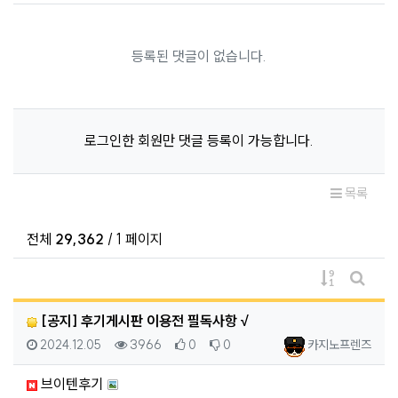
등록된 댓글이 없습니다.
로그인한 회원만 댓글 등록이 가능합니다.
목록
전체
29,362
/ 1 페이지
게시물 정렬
게시판 
[공지] 후기게시판 이용전 필독사항 √
등록일
조회
추천
비추천
등록자
2024.12.05
3966
0
0
카지노프렌즈
브이텐후기