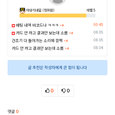
마덩석내밑
(정회원)
레벨 5
88%
댓글
등록일
00:45
배팅 내역 바코드냐 ㅋㅋㅋ
4
댓글
등록일
08.05
카드 안 까고 결과만 보는데 소름
4
댓글
등록일
08.05
건조기 다 돌아가는 소리에 깜짝
4
댓글
등록일
08.04
카드 안 까고 결과만 보는데 소름
4
글 추천은 작성자에게 큰 힘이 됩니다
0
0
추천
비추천
관련자료
댓글
0