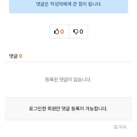
댓글은 작성자에게 큰 힘이 됩니다
0
0
추천
비추천
관련자료
댓글
0
등록된 댓글이 없습니다.
로그인한 회원만 댓글 등록이 가능합니다.
목록