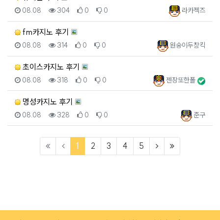
등록일
조회
추천
비추천
등록자
08.08
304
0
0
라카젝즈
fm카지노 후기
등록일
조회
추천
비추천
등록자
08.08
314
0
0
원숭이두창킥
초이스카지노 후기
등록일
조회
추천
비추천
등록자
08.08
318
0
0
젠장또한폴
명성카지노 후기
등록일
조회
추천
비추천
등록자
08.08
328
0
0
준구
(current)
(next)
(last)
1
2
3
4
5