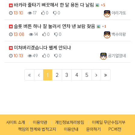
댓글
바카라 줄타기 삐끗해서 한 달 용돈 다 날림
5
등록일
조회
추천
비추천
등록자
13:10
17
0
0
아리가또
댓글
슬롯 버튼 하나 잘 눌러서 연차 낸 보람 찾음
1
등록일
조회
추천
비추천
등록자
13:08
14
0
0
백수의왕
미쳐버리겠습니다 왤케 안되냐
등록일
조회
추천
비추천
등록자
10:13
49
0
0
공기얼었네
(current)
(next)
(last)
1
2
3
4
5
사이트 소개
이용약관
개인정보처리방침
이메일 무단수집거부
책임의 한계와 법적고지
이용안내
문의하기
PC버전