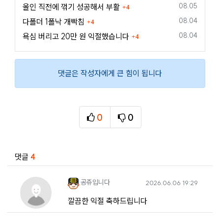
댓글
등록일
08.05
올인 직전에 꺾기 성공해서 부활
4
댓글
등록일
08.04
다폴더 1폴낙 개빡침
4
댓글
등록일
08.04
욕심 버리고 20만 원 익절했습니다
4
댓글은 작성자에게 큰 힘이 됩니다
0
0
추천
비추천
관련자료
댓글
4
공쥬입니다님의 댓글
작성일
공쥬입니다
2026.06.06 19:29
깔끔한 익절 축하드립니다