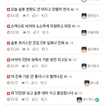
댓글
오늘 슬롯 한판도 안 터지고 장렬히 전사
4
등록일
조회
추천
비추천
등록자
13:35
11
0
0
문프린스
댓글
소액으로 바카라 소소하게 득점하고 퇴장
5
등록일
조회
추천
비추천
등록자
13:30
13
0
0
서울의밤
댓글
슬롯 프리스핀 진입 0회 실화냐 진짜
5
등록일
조회
추천
비추천
등록자
13:24
14
0
0
철수해라
댓글
바카라 3연속 맞춰서 기분 완전 최고임
5
등록일
조회
추천
비추천
등록자
13:19
15
0
0
창식형식
댓글
아 진짜 기운 안 좋더니 다 빨려나감
1
등록일
조회
추천
비추천
등록자
13:17
11
0
0
후니훈
댓글
와 10만원 넣고 슬롯 대박 치고 졸업합니다
1
등록일
조회
추천
비추천
등록자
13:15
12
0
0
주니주니