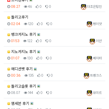
등록일
조회
추천
비추천
등록자
08:27
46
0
0
더조은탑친
돌리고후기
등록일
조회
추천
비추천
등록자
02:04
120
0
0
빵이얏
뱅크카지노 후기
등록일
조회
추천
비추천
등록자
01:53
122
0
0
이안
지노카지노 후기
등록일
조회
추천
비추천
등록자
01:07
130
0
0
베지터
에디션벳 후기
등록일
조회
추천
비추천
등록자
00:36
135
0
0
트랭크스
돌리고슬롯 후기
등록일
조회
추천
비추천
등록자
08.07
144
0
0
유미르
엠세븐 후기