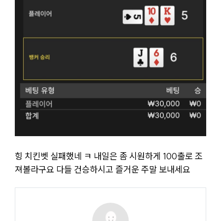
힝 치킨벳 실패했네 ㅋ 내일은 좀 시원하게 100출로 조
져볼라구요 다들 건승하시고 즐거운 주말 보내세요