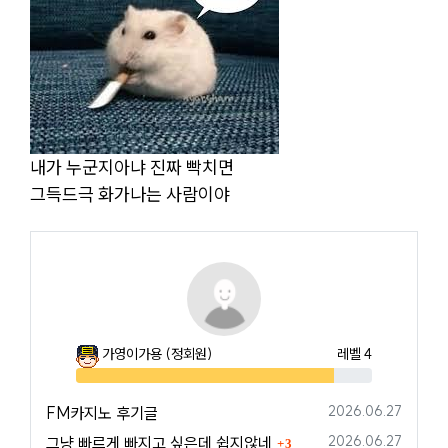
내가 누군지아냐 진짜 빡치면
그득드극 화가나는 사람이야
가영이가용
(정회원)
레벨 4
87%
등록일
2026.06.27
FM카지노 후기글
댓글
등록일
2026.06.27
그냥 빠르게 빠지고 싶은데 쉽지않네
3