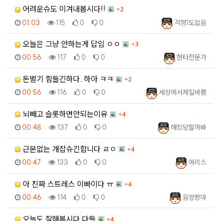
댓글
어려운슈도 이겨내봅시다!!
2
등록일
조회
추천
비추천
등록자
01:03
115
0
0
걱정1도없음
댓글
오늘은 그냥 안하는게 답임 ㅇㅇ
3
등록일
조회
추천
비추천
등록자
00:56
117
0
0
현타전문가
댓글
돈벌기 힘들긴하다..하아 ㅋㅋ
2
등록일
조회
추천
비추천
등록자
00:56
116
0
0
세상에서제일바쁨
댓글
뇌빼고 슬롯하면안되는이유
4
등록일
조회
추천
비추천
등록자
00:48
137
0
0
해킹당할까봐
댓글
근본없는 개잡슈긴합니다 ㄹㅇ
4
등록일
조회
추천
비추천
등록자
00:47
133
0
0
에리스
댓글
아 진짜 스트레스 이빠이다 ㅠ
4
등록일
조회
추천
비추천
등록자
00:46
114
0
0
음양쌍마
댓글
오늘도 잘해봅시다 다들
4