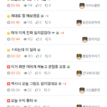
등록일
조회
추천
비추천
등록자
00:46
114
0
0
야구는불변
댓글
제대로 함 해보겠음
4
등록일
조회
추천
비추천
등록자
00:45
113
0
0
밥은든든하게
댓글
하아 이게 진짜 일리없잖아 ㅠ
4
등록일
조회
추천
비추천
등록자
00:44
102
0
0
씹덕의삶
ㅈ되는데 이 딜러
등록일
조회
추천
비추천
등록자
00:33
101
0
0
똘말장꾸러기
이거 화면 여러개 켜놓고 관찰중 오호
등록일
조회
추천
비추천
등록자
00:03
27
0
0
간다와다다닭
댓글
역시나 오늘 그림도 쉽지않네요
4
등록일
조회
추천
비추천
등록자
08.06
22
0
0
고인물환영
오늘 수익 좋타
등록일
조회
추천
비추천
등록자
08.06
17
0
0
똘말장꾸러기