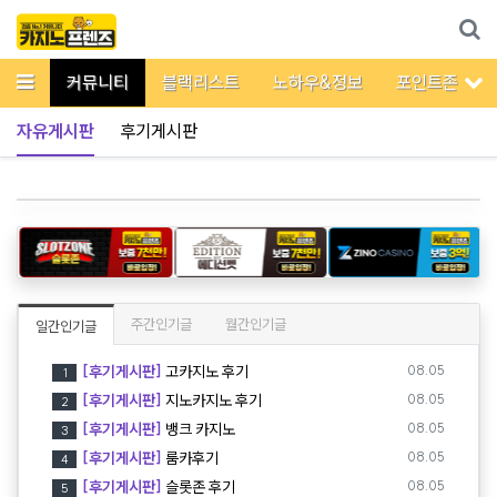
메뉴
이벤트
커뮤니티
블랙리스트
노하우&정보
포인트존
서
자유게시판
후기게시판
주간인기글
월간인기글
일간인기글
등록일
[후기게시판]
고카지노 후기
08.05
1
등록일
[후기게시판]
지노카지노 후기
08.05
2
등록일
[후기게시판]
뱅크 카지노
08.05
3
등록일
[후기게시판]
룸카후기
08.05
4
등록일
[후기게시판]
슬롯존 후기
08.05
5