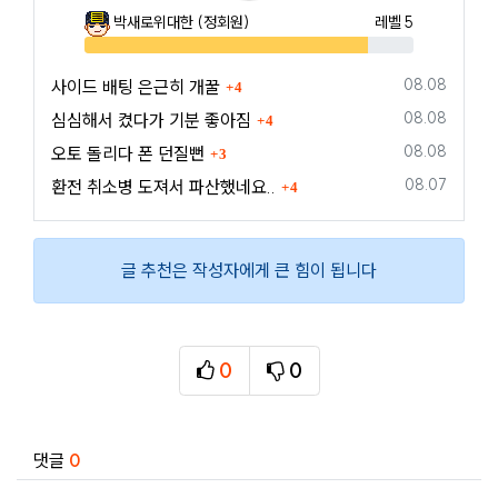
박새로위대한
(정회원)
레벨 5
86%
댓글
등록일
08.08
사이드 배팅 은근히 개꿀
4
댓글
등록일
08.08
심심해서 켰다가 기분 좋아짐
4
댓글
등록일
08.08
오토 돌리다 폰 던질뻔
3
댓글
등록일
08.07
환전 취소병 도져서 파산했네요..
4
글 추천은 작성자에게 큰 힘이 됩니다
0
0
추천
비추천
관련자료
댓글
0