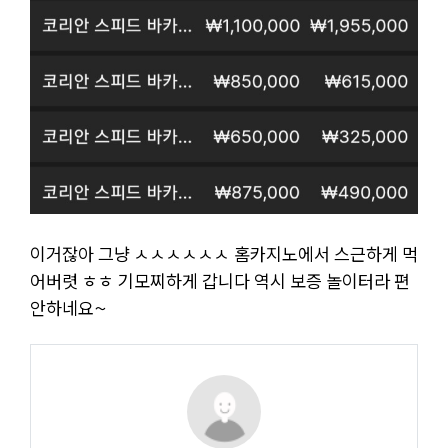
이거잖아 그냥 ㅅㅅㅅㅅㅅㅅ 홈카지노에서 스근하게 먹
어버렷 ㅎㅎ 기모찌하게 갑니다 역시 보증 놀이터라 편
안하네요~