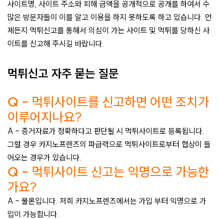
사이트명, 사이트 주소와 피해 금액을 공개적으로 공개를 하여서 수
많은 방문자들이 이를 알고 이용을 하지 못하도록 하고 있습니다. 언
제든지 먹튀신고를 통해서 의심이 가는 사이트 및 먹튀를 당하신 사
이트를 신고해 주시길 바랍니다.
먹튀신고 자주 묻는 질문
Q -
먹튀사이트를 신고하면 어떤 조치가
이루어지나요?
A -
증거자료가 정확하다고 판단될 시 먹튀사이트로 등록됩니다.
그럴 경우 카지노프렌즈의 파급력으로 먹튀사이트로부터 협상이 들
어오는 경우가 있습니다.
Q -
먹튀사이트 신고는 익명으로 가능한
가요?
A -
물론입니다. 저희 카지노프렌즈에서는 가입 부터 익명으로 가
입이 가능합니다.