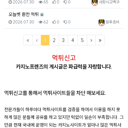
등록일
조회
추천
비추천
등록자
2026.07.30
65
0
0
사랑시고백구
오늘벳 환전 먹튀
등록일
조회
추천
비추천
등록자
2026.07.30
62
0
0
왕후쵸비
(current)
(next)
(last)
1
2
3
4
5
먹튀신고
카지노프렌즈의 게시글은 파급력을 자랑합니다.
먹튀신고를 통해서 먹튀사이트들을 차단 해보세요.
전문가들이 하루마다 먹튀사이트를 검증을 하여서 이용을 하지 못
하게 많은 분들께 공유를 하고 있지만 턱없이 일손이 부족합니다. 그
만큼 현재 국내에 운영이 되는 카지노사이트가 얼마나 많은 먹튀사