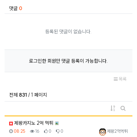
관련자료
댓글
0
등록된 댓글이 없습니다.
로그인한 회원만 댓글 등록이 가능합니다.
목록
전체
831
/ 1 페이지
게시물 정렬
게시판 
제왕카지노 2억 먹튀
등록일
조회
추천
비추천
등록자
08:25
16
0
0
제왕2억먹튀