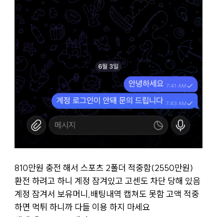
810만원 충전 해서 스포츠 2폴더 적중함(2550만원)
환전 하려고 하니 계정 잠겨있고 고센도 차단 당해 있음
계정 잠겨서 보유머니,배팅내역 캡쳐도 못함 고액 적중
하면 먹튀 하니까 다들 이용 하지 마세요