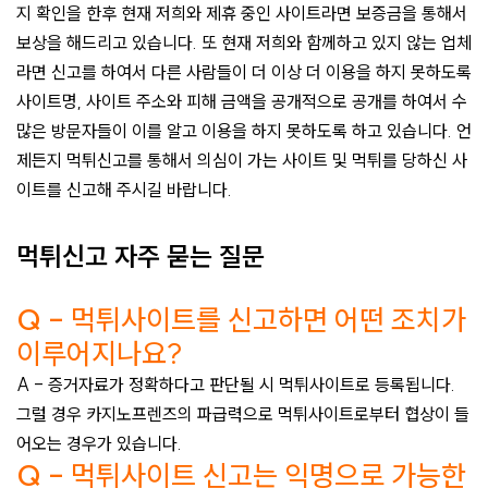
지 확인을 한후 현재 저희와 제휴 중인 사이트라면 보증금을 통해서
보상을 해드리고 있습니다. 또 현재 저희와 함께하고 있지 않는 업체
라면 신고를 하여서 다른 사람들이 더 이상 더 이용을 하지 못하도록
사이트명, 사이트 주소와 피해 금액을 공개적으로 공개를 하여서 수
많은 방문자들이 이를 알고 이용을 하지 못하도록 하고 있습니다. 언
제든지 먹튀신고를 통해서 의심이 가는 사이트 및 먹튀를 당하신 사
이트를 신고해 주시길 바랍니다.
먹튀신고 자주 묻는 질문
Q -
먹튀사이트를 신고하면 어떤 조치가
이루어지나요?
A -
증거자료가 정확하다고 판단될 시 먹튀사이트로 등록됩니다.
그럴 경우 카지노프렌즈의 파급력으로 먹튀사이트로부터 협상이 들
어오는 경우가 있습니다.
Q -
먹튀사이트 신고는 익명으로 가능한