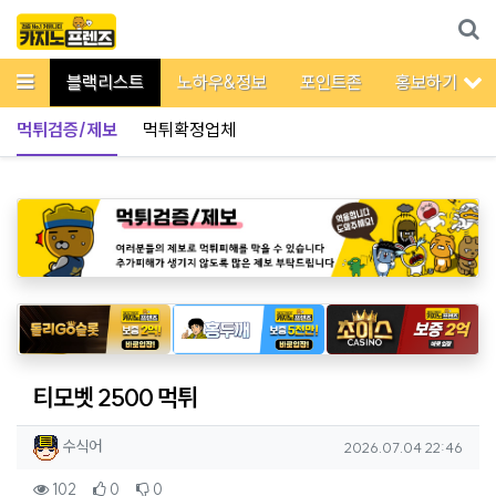
메뉴
뮤니티
블랙리스트
노하우&정보
포인트존
홍보하기
서
먹튀검증/제보
먹튀확정업체
티모벳 2500 먹튀
작성자 정보
작성
작성일
수식어
2026.07.04 22:46
컨텐츠 정보
조회
추천
비추천
102
0
0