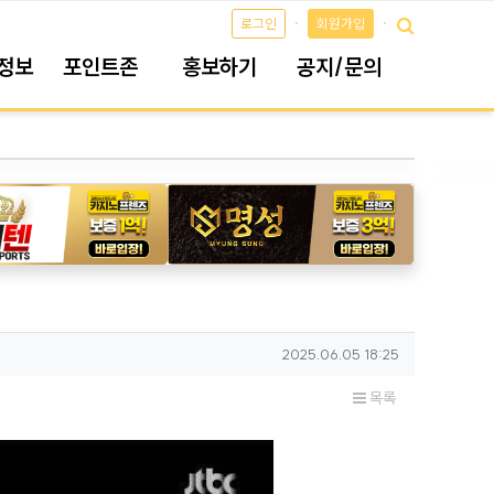
로그인
회원가입
정보
포인트존
홍보하기
공지/문의
작성일
2025.06.05 18:25
목록