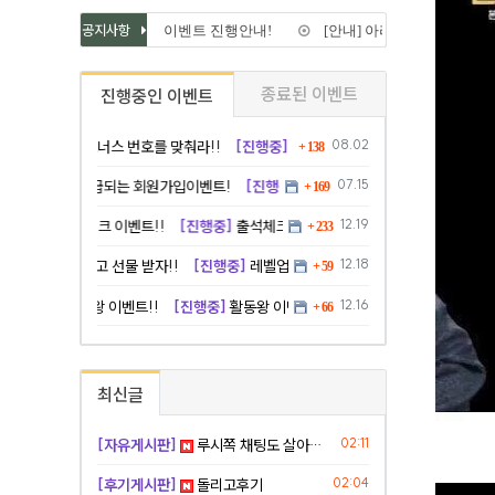
공지사항
[안내] 회원가입 이벤트 진행안내!
[안내] 아리아카지노 > 명성카
종료된 이벤트
진행중인 이벤트
댓글
등록일
08.02
보너스 번호를 맞춰라!!
[진행중]
[1236회] 로또 보너스 번호를 맞춰라!!
[진행중]
138
댓글
등록일
07.15
되는 회원가입이벤트!
[진행중]
회원가입만해도 지급되는 회원가입이벤트!
[진
169
댓글
등록일
12.19
출석체크 이벤트!!
[진행중]
출석체크 이벤트!!
[진행중]
출석체크 이벤트!!
[
233
댓글
등록일
12.18
업하고 선물 받자!!
[진행중]
레벨업하고 선물 받자!!
[진행중]
레벨업하고 선물 
59
댓글
등록일
12.16
]
활동왕 이벤트!!
[진행중]
활동왕 이벤트!!
[진행중]
활동왕 이벤트!!
[진행중
66
최신글
등록일
02:11
[자유게시판]
루시쪽 채팅도 살아있네
등록일
02:04
[후기게시판]
돌리고후기