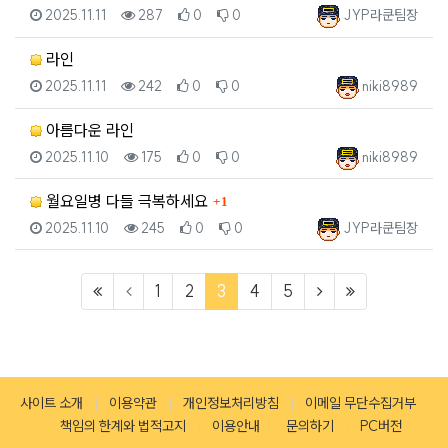
등록일
조회
추천
비추천
등록자
2025.11.11
287
0
0
JYP라쿤팀장
라인
등록일
조회
추천
비추천
등록자
2025.11.11
242
0
0
niki8989
아름다운 라인
등록일
조회
추천
비추천
등록자
2025.11.10
175
0
0
niki8989
댓글
월요일병 다들 극복하세요
1
등록일
조회
추천
비추천
등록자
2025.11.10
245
0
0
JYP라쿤팀장
(first)
(current)
(next)
(last)
1
2
3
4
5
사이트 소개
이용약관
개인정보처리방침
이메일 무단수집거부
책임의 한계와 법적고지
이용안내
문의하기
PC버전