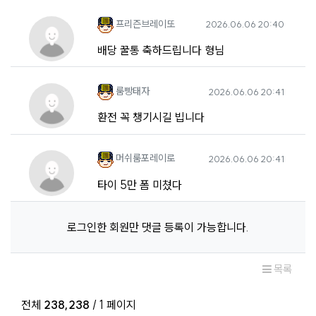
프리즌브레이또님의 댓글
작성일
프리즌브레이또
2026.06.06 20:40
배당 꿀통 축하드립니다 형님
룸빵태자님의 댓글
작성일
룸빵태자
2026.06.06 20:41
환전 꼭 챙기시길 빕니다
머쉬룸포레이로님의 댓글
작성일
머쉬룸포레이로
2026.06.06 20:41
타이 5만 폼 미쳤다
로그인한 회원만 댓글 등록이 가능합니다.
목록
전체
238,238
/ 1 페이지