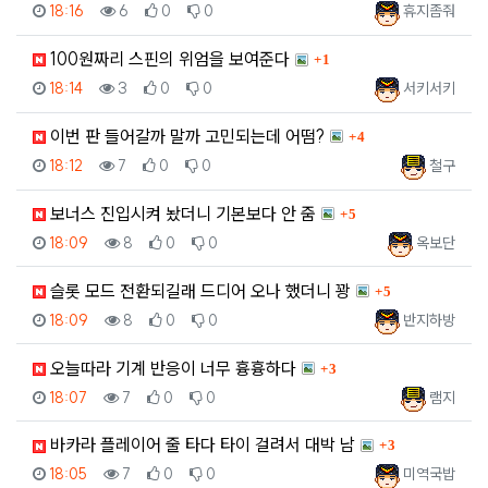
등록일
조회
추천
비추천
등록자
18:16
6
0
0
휴지좀줘
댓글
100원짜리 스핀의 위엄을 보여준다
1
등록일
조회
추천
비추천
등록자
18:14
3
0
0
서키서키
댓글
이번 판 들어갈까 말까 고민되는데 어떰?
4
등록일
조회
추천
비추천
등록자
18:12
7
0
0
철구
댓글
보너스 진입시켜 놨더니 기본보다 안 줌
5
등록일
조회
추천
비추천
등록자
18:09
8
0
0
옥보단
댓글
슬롯 모드 전환되길래 드디어 오나 했더니 꽝
5
등록일
조회
추천
비추천
등록자
18:09
8
0
0
반지하방
댓글
오늘따라 기계 반응이 너무 흉흉하다
3
등록일
조회
추천
비추천
등록자
18:07
7
0
0
램지
댓글
바카라 플레이어 줄 타다 타이 걸려서 대박 남
3
등록일
조회
추천
비추천
등록자
18:05
7
0
0
미역국밥