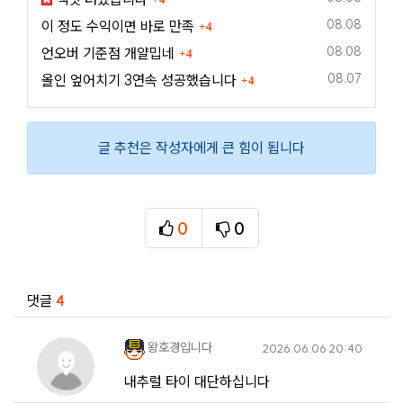
댓글
등록일
08.08
이 정도 수익이면 바로 만족
4
댓글
등록일
08.08
언오버 기준점 개얄밉네
4
댓글
등록일
08.07
올인 엎어치기 3연속 성공했습니다
4
글 추천은 작성자에게 큰 힘이 됩니다
0
0
추천
비추천
관련자료
댓글
4
왕호경입니다님의 댓글
작성일
왕호경입니다
2026.06.06 20:40
내추럴 타이 대단하십니다