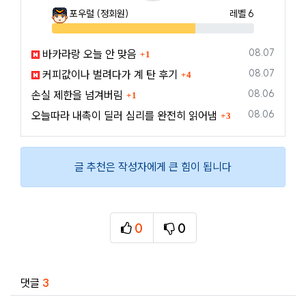
포우럴
(정회원)
레벨 6
71%
댓글
등록일
08.07
바카라랑 오늘 안 맞음
1
댓글
등록일
08.07
커피값이나 벌려다가 계 탄 후기
4
댓글
등록일
08.06
손실 제한을 넘겨버림
1
댓글
등록일
08.06
오늘따라 내촉이 딜러 심리를 완전히 읽어냄
3
글 추천은 작성자에게 큰 힘이 됩니다
0
0
추천
비추천
관련자료
댓글
3