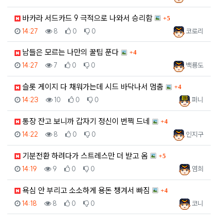
댓글
바카라 서드카드 9 극적으로 나와서 승리함
5
등록일
조회
추천
비추천
등록자
14:27
8
0
0
코로리
댓글
남들은 모르는 나만의 꿀팁 푼다
4
등록일
조회
추천
비추천
등록자
14:27
7
0
0
백룡도
댓글
슬롯 게이지 다 채워가는데 시드 바닥나서 멈춤
4
등록일
조회
추천
비추천
등록자
14:23
10
0
0
퍼니
댓글
통장 잔고 보니까 갑자기 정신이 번쩍 드네
4
등록일
조회
추천
비추천
등록자
14:22
8
0
0
인지구
댓글
기분전환 하려다가 스트레스만 더 받고 옴
5
등록일
조회
추천
비추천
등록자
14:19
9
0
0
염희
댓글
욕심 안 부리고 소소하게 용돈 챙겨서 빠짐
4
등록일
조회
추천
비추천
등록자
14:18
8
0
0
코니