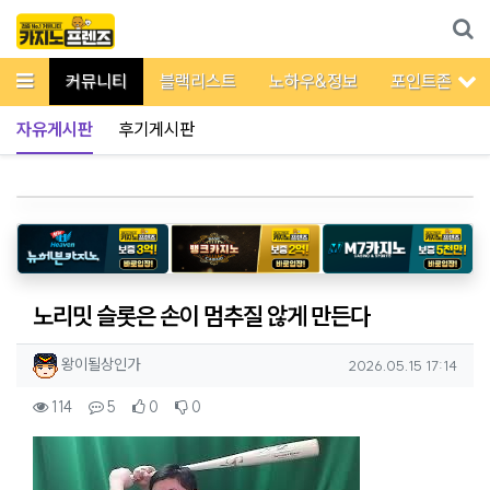
메뉴
이벤트
커뮤니티
블랙리스트
노하우&정보
포인트존
서
자유게시판
후기게시판
노리밋 슬롯은 손이 멈추질 않게 만든다
작성자 정보
작성
작성일
왕이될상인가
2026.05.15 17:14
컨텐츠 정보
조회
댓글
추천
비추천
114
5
0
0
본문