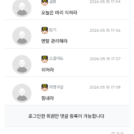
걸왕님의 댓글
작성일
걸왕
2026.05.15 17:04
오늘은 머리 식혀라
암기님의 댓글
작성일
암기
2026.05.15 17:06
멘탈 관리해라
소걸야도님의 댓글
작성일
소걸야도
2026.05.15 17:07
쉬어라
자영구살님의 댓글
작성일
자영구살
2026.05.15 17:08
힘내라
로그인한 회원만 댓글 등록이 가능합니다.
목록