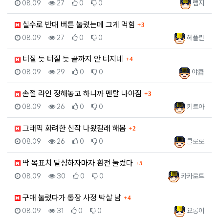
등록일
조회
추천
비추천
등록자
08.09
27
0
0
램지
댓글
실수로 반대 버튼 눌렀는데 그게 먹힘
3
등록일
조회
추천
비추천
등록자
08.09
27
0
0
헤플린
댓글
터질 듯 터질 듯 끝까지 안 터지네
4
등록일
조회
추천
비추천
등록자
08.09
29
0
0
야큡
댓글
손절 라인 정해놓고 하니까 멘탈 나아짐
3
등록일
조회
추천
비추천
등록자
08.09
26
0
0
키르아
댓글
그래픽 화려한 신작 나왔길래 해봄
2
등록일
조회
추천
비추천
등록자
08.09
26
0
0
클로로
댓글
딱 목표치 달성하자마자 환전 눌렀다
5
등록일
조회
추천
비추천
등록자
08.09
30
0
0
카카로트
댓글
구매 눌렀다가 통장 사정 박살 남
4
등록일
조회
추천
비추천
등록자
08.09
31
0
0
요롱이