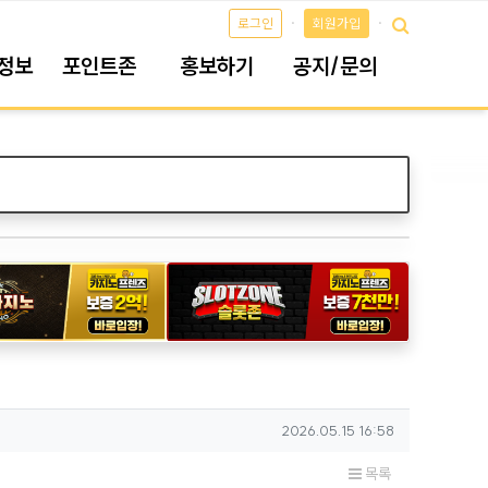
로그인
회원가입
정보
포인트존
홍보하기
공지/문의
작성일
2026.05.15 16:58
목록