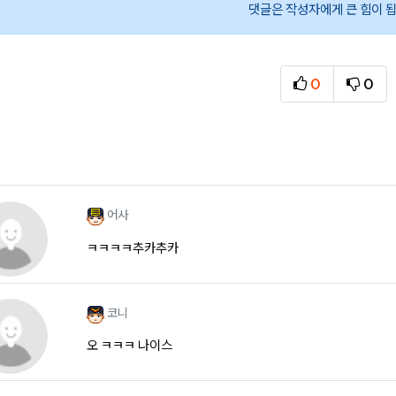
댓글은 작성자에게 큰 힘이 
0
0
추천
비추
료
어사님의 댓글
어사
ㅋㅋㅋㅋ추카추카
코니님의 댓글
코니
오 ㅋㅋㅋ 나이스