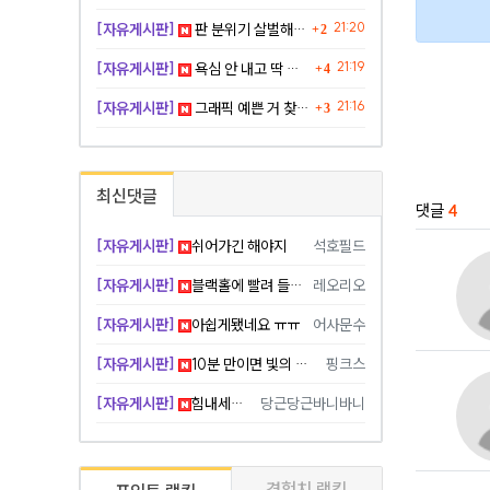
댓글
등록일
21:20
[자유게시판]
판 분위기 살벌해서 숨도 못 쉬겠네
2
댓글
등록일
21:19
[자유게시판]
욕심 안 내고 딱 세 번 먹고 나온 내 절제력 칭찬해
4
댓글
등록일
21:16
[자유게시판]
그래픽 예쁜 거 찾다가 돈 다 털림
3
관련자
최신댓글
댓글
4
등록자
[자유게시판]
쉬어가긴 해야지
석호필드
등록자
[자유게시판]
블랙홀에 빨려 들어갔네
레오리오
등록자
[자유게시판]
아쉽게됐네요 ㅠㅠ
어사문수
등록자
[자유게시판]
10분 만이면 빛의 속도네
핑크스
등록자
[자유게시판]
힘내세요 !!
당근당근바니바니
경험치 랭킹