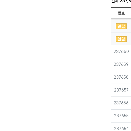
전체
237,
번호
공
공
번호
237660
번호
237659
번호
237658
번호
237657
번호
237656
번호
237655
번호
237654