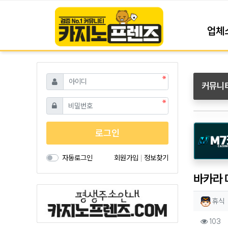
업체
메인 메뉴
필수
아이디
커뮤니
필수
비밀번호
로그인
자동로그인
회원가입
정보찾기
바카라 
작성자
휴식
컨텐츠
조
103