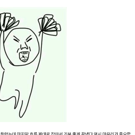
지노 > 명성카지노 로 리뉴얼 됩니다.
[안내] 게임방카지노 → 에디션 벳
너스 번호를 맞춰라!!
[진행중]
[1236회] 로또 보너스 번호를 맞춰라!!
지급되는 회원가입이벤트!
[진행중]
회원가입만해도 지급되는 회원가입이벤트!
체크 이벤트!!
행중]
레벨업하고 선물 받자!!
이벤트!!
들렸는데 마지막 흐름 제대로 잡아서 기분 좋게 끝냈다 역시 마무리가 중요함