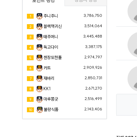
포인트 랭킹
주니주니
3,786,750
1
블랙잭귀신
3,514,064
2
태주머니
3,445,488
3
독고다이
3,387,175
4
젠장또한폴
2,974,797
5
커트
2,909,926
6
재바리
2,850,731
7
KK1
2,671,270
8
마루쫑긋
2,516,499
9
불량식품
2,143,406
10