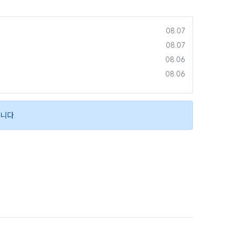
등록일
08.07
등록일
08.07
등록일
08.06
등록일
08.06
됩니다
천