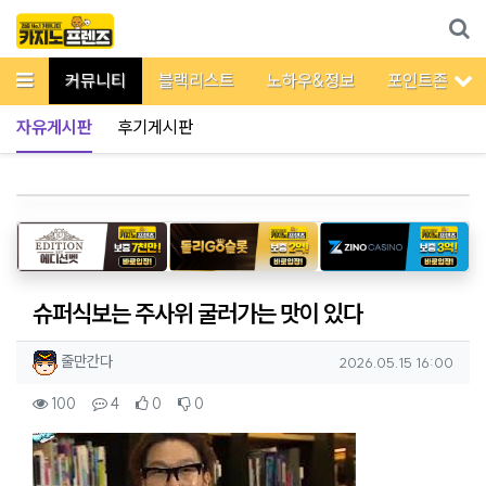
메뉴
이벤트
커뮤니티
블랙리스트
노하우&정보
포인트존
서
자유게시판
후기게시판
슈퍼식보는 주사위 굴러가는 맛이 있다
작성자 정보
작성
작성일
줄만간다
2026.05.15 16:00
컨텐츠 정보
조회
댓글
추천
비추천
100
4
0
0
본문