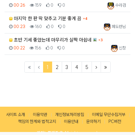
등록일
조회
추천
비추천
등록자
00:26
159
0
0
수라검
댓글
마지막 한 판 딱 맞추고 기분 좋게 끔
4
등록일
조회
추천
비추천
등록자
00:23
160
0
0
페도련님
댓글
초반 기세 좋았는데 마무리가 살짝 아쉽네
3
등록일
조회
추천
비추천
등록자
00:22
156
0
0
신창
(current)
(next)
(last)
1
2
3
4
5
사이트 소개
이용약관
개인정보처리방침
이메일 무단수집거부
책임의 한계와 법적고지
이용안내
문의하기
PC버전
카지노프렌즈
All rights reserved.