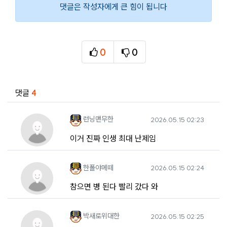
댓글은 작성자에게 큰 힘이 됩니다
0
0
추천
비추천
관련자료
댓글
4
런닝맨무한님의 댓글
작성일
런닝맨무한
2026.05.15 02:23
이거 진짜 인생 최대 난제임
한폴야메떼님의 댓글
작성일
한폴야메떼
2026.05.15 02:24
참으면 병 된다 빨리 갔다 와
박새로위대한님의 댓글
작성일
박새로위대한
2026.05.15 02:25