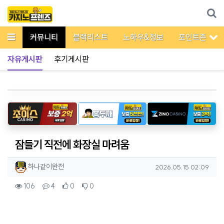
메뉴
이벤트
커뮤니티
블랙리스트
노하우&정보
포인트존
서
자유게시판
후기게시판
잠들기 직전에 화장실 마려움
작성자 정보
작성
작성일
하나같이완전
2026.05.15 02:09
컨텐츠 정보
조회
댓글
추천
비추천
106
4
0
0
본문