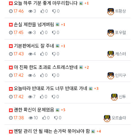
댓글
오늘 하루 기분 좋게 마무리합니다
1
등록일
조회
추천
비추천
등록자
17:46
3
0
0
트황상
댓글
손실 제한을 넘겨버림
1
등록일
조회
추천
비추천
등록자
17:45
3
0
0
포우럴
댓글
기본판에서도 잘 주네
1
등록일
조회
추천
비추천
등록자
17:43
4
0
0
캐스터
댓글
아 진짜 한도 초과로 스트레스받네
2
등록일
조회
추천
비추천
등록자
17:42
6
0
0
인지구
댓글
오늘따라 반대로 가도 너무 반대로 가네
3
등록일
조회
추천
비추천
등록자
17:42
7
0
0
신투
댓글
괜한 확신이 문제였음
5
등록일
조회
추천
비추천
등록자
17:38
10
0
0
오르솔랴
댓글
멘탈 관리 안 될 때는 손가락 묶어놔야 함
4