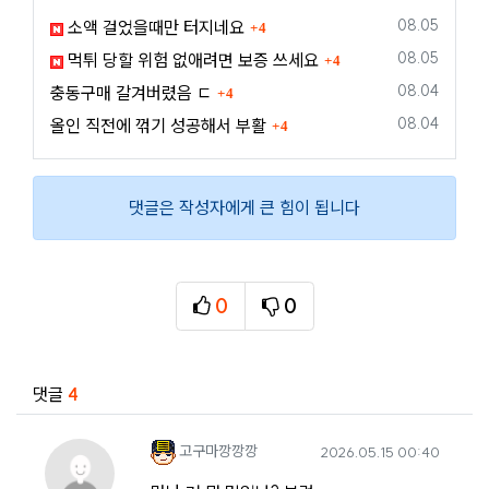
댓글
등록일
08.05
소액 걸었을때만 터지네요
4
댓글
등록일
08.05
먹튀 당할 위험 없애려면 보증 쓰세요
4
댓글
등록일
08.04
충동구매 갈겨버렸음 ㄷ
4
댓글
등록일
08.04
올인 직전에 꺾기 성공해서 부활
4
댓글은 작성자에게 큰 힘이 됩니다
0
0
추천
비추천
관련자료
댓글
4
고구마깡깡깡님의 댓글
작성일
고구마깡깡깡
2026.05.15 00:40