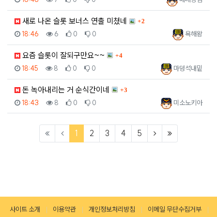
댓글
새로 나온 슬롯 보너스 연출 미쳤네
2
등록일
조회
추천
비추천
등록자
18:46
6
0
0
욕해왕
댓글
요즘 슬롯이 잘되구만요~~
4
등록일
조회
추천
비추천
등록자
18:45
8
0
0
마덩석내밑
댓글
돈 녹아내리는 거 순식간이네
3
등록일
조회
추천
비추천
등록자
18:43
8
0
0
미소노키아
(current)
(next)
(last)
1
2
3
4
5
사이트 소개
이용약관
개인정보처리방침
이메일 무단수집거부