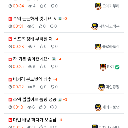
등록일
조회
추천
비추천
등록자
00:34
4
0
0
오매가뚜리
댓글
수익 든든하게 봣네요 ㅎ
2
등록일
조회
추천
비추천
등록자
00:31
5
0
0
사랑시고백구
댓글
스포츠 정배 부러질 때
4
등록일
조회
추천
비추천
등록자
00:28
7
0
0
콜로라도검
댓글
하 기분 좋아졌네요~
4
등록일
조회
추천
비추천
등록자
00:25
8
0
0
KK1
댓글
바카라 분노벳의 최후
4
등록일
조회
추천
비추천
등록자
00:22
8
0
0
미안핑핑
댓글
소액 짤짤이로 롤링 성공
3
등록일
조회
추천
비추천
등록자
00:18
8
0
0
제라드보언
댓글
마틴 배팅 하다가 오링남
5
등록일
조회
추천
비추천
등록자
00:15
11
0
0
열차나가신다