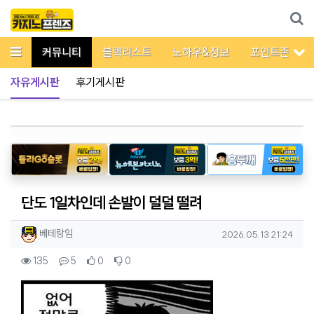
메뉴
이벤트
커뮤니티
블랙리스트
노하우&정보
포인트존
서
자유게시판
후기게시판
단도 1일차인데 손발이 덜덜 떨려
작성자 정보
작성
작성일
베테랑임
2026.05.13 21:24
컨텐츠 정보
조회
댓글
추천
비추천
135
5
0
0
본문