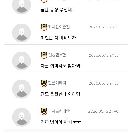
금단 증상 무섭네...
하나같이완전님의 댓글
작성일
하나같이완전
2026.05.13 21:29
며칠만 더 버텨보자
런닝맨무한님의 댓글
작성일
런닝맨무한
2026.05.13 21:37
다른 취미라도 찾아봐
한폴야메떼님의 댓글
작성일
한폴야메떼
2026.05.13 21:37
단도 응원한다 화이팅
박새로위대한님의 댓글
작성일
박새로위대한
2026.05.13 21:40
진짜 병이야 이거 ㅠㅠ