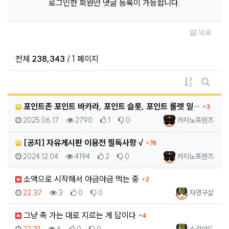
로그인한 회원만 댓글 등록이 가능합니다.
목록
전체
238,343
/ 1 페이지
게시물 정렬
게시판 
댓글
포인트존 포인트 바카라, 포인트 슬롯, 포인트 룰렛 일…
3
등록일
조회
추천
비추천
등록자
2025.06.17
2790
1
0
카지노프렌즈
댓글
[공지] 자유게시판 이용전 필독사항 √
70
등록일
조회
추천
비추천
등록자
2024.12.04
4194
2
0
카지노프렌즈
댓글
소액으로 시작해서 야금야금 먹는 중
2
등록일
조회
추천
비추천
등록자
22:37
3
0
0
자영구살
댓글
그냥 촉 가는 대로 지르는 게 답이다
4
등록일
조회
추천
비추천
등록자
22:31
6
0
0
소걸야도