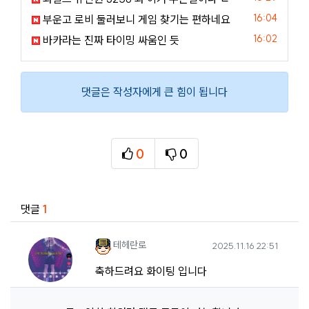
등록일
16:04
부운고 로비 둘러보니 게임 찾기는 편하네요
등록일
16:02
바카라는 진짜 타이밍 싸움인 듯
댓글은 작성자에게 큰 힘이 됩니다
0
0
추천
비추천
관련자료
댓글
1
테헤란로님의 댓글
작성일
테헤란로
2025.11.16 22:51
축하드려요 화이팅 입니다