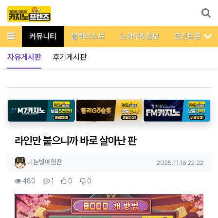
메뉴
이벤트
커뮤니티
블랙리스트
노하우&정보
포인트존
서
자유게시판
후기게시판
라인만 붙으니까 바로 살아난 판
작성자 정보
작성
작성일
니눈빛에한잔
2025.11.16 22:22
컨텐츠 정보
조회
댓글
추천
비추천
480
1
0
0
본문