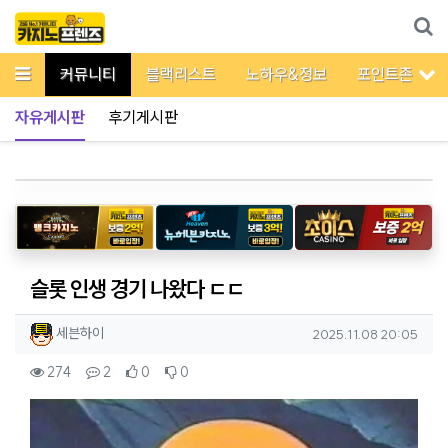
메뉴
이벤트
커뮤니티
블랙리스트
노하우&정보
포인트존
서
자유게시판
후기게시판
슬롯 인생 경기 나왔다 ㄷㄷ
작성자 정보
작성
작성일
세븐하이
2025.11.08 20:05
컨텐츠 정보
조회
댓글
추천
비추천
274
2
0
0
본문