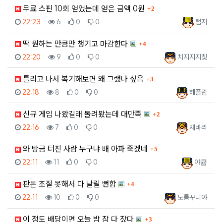
댓글
무료 스핀 10회 얻었는데 얻은 금액 0원
2
등록일
조회
추천
비추천
등록자
22:23
6
0
0
램지
댓글
딱 원하는 만큼만 챙기고 마감한다
4
등록일
조회
추천
비추천
등록자
22:20
9
0
0
치지지지칮
댓글
틀리고 나서 복기해보면 왜 그랬나 싶음
3
등록일
조회
추천
비추천
등록자
22:18
8
0
0
헤플린
댓글
신규 게임 나왔길래 돌려봤는데 대만족
2
등록일
조회
추천
비추천
등록자
22:16
7
0
0
재바리
댓글
와 방금 터진 사람 누구냐 배 아파 죽겠네
5
등록일
조회
추천
비추천
등록자
22:11
11
0
0
야큡
댓글
판돈 조절 못해서 다 날릴 뻔함
4
등록일
조회
추천
비추천
등록자
22:11
10
0
0
노름꾸니야
댓글
이 정도 배당이면 오늘 밤 잠 다 잤다
3