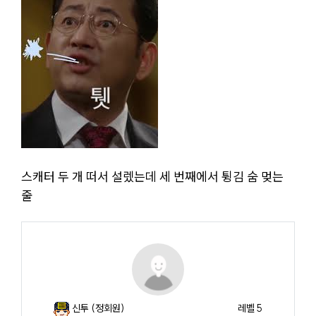
스캐터 두 개 떠서 설렜는데 세 번째에서 튕김 숨 멎는
줄
신투
(정회원)
레벨 5