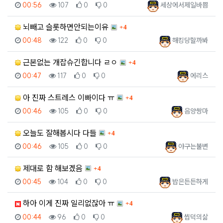
등록일
조회
추천
비추천
등록자
00:56
107
0
0
세상에서제일바쁨
댓글
뇌빼고 슬롯하면안되는이유
4
등록일
조회
추천
비추천
등록자
00:48
122
0
0
해킹당할까봐
댓글
근본없는 개잡슈긴합니다 ㄹㅇ
4
등록일
조회
추천
비추천
등록자
00:47
117
0
0
에리스
댓글
아 진짜 스트레스 이빠이다 ㅠ
4
등록일
조회
추천
비추천
등록자
00:46
105
0
0
음양쌍마
댓글
오늘도 잘해봅시다 다들
4
등록일
조회
추천
비추천
등록자
00:46
105
0
0
야구는불변
댓글
제대로 함 해보겠음
4
등록일
조회
추천
비추천
등록자
00:45
104
0
0
밥은든든하게
댓글
하아 이게 진짜 일리없잖아 ㅠ
4
등록일
조회
추천
비추천
등록자
00:44
96
0
0
씹덕의삶