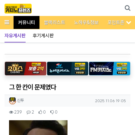
메뉴
이벤트
커뮤니티
블랙리스트
노하우&정보
포인트존
서
자유게시판
후기게시판
그 한 칸이 문제였다
작성자 정보
작성
작성일
신투
2025.11.06 19:05
컨텐츠 정보
조회
댓글
추천
비추천
239
2
0
0
본문