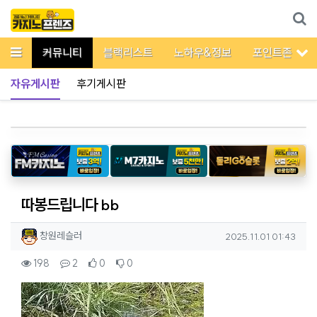
메뉴
이벤트
커뮤니티
블랙리스트
노하우&정보
포인트존
서
자유게시판
후기게시판
따봉드립니다 bb
작성자 정보
작성
작성일
창원레슬러
2025.11.01 01:43
컨텐츠 정보
조회
댓글
추천
비추천
198
2
0
0
본문