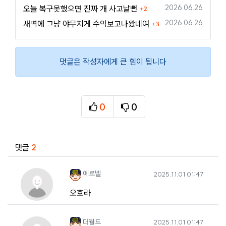
댓글
등록일
2026.06.26
오늘 복구못했으면 진짜 개 사고날뻔
2
댓글
등록일
2026.06.26
새벽에 그냥 야무지게 수익보고나왔네여
3
댓글은 작성자에게 큰 힘이 됩니다
0
0
추천
비추천
관련자료
댓글
2
에르넬님의 댓글
작성일
에르넬
2025.11.01 01:47
오호라
더월드님의 댓글
작성일
더월드
2025.11.01 01:47