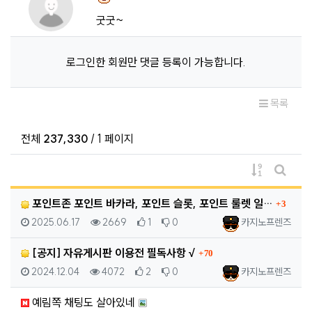
굿굿~
로그인한 회원만 댓글 등록이 가능합니다.
목록
전체
237,330
/ 1 페이지
게시물 정렬
게시판 
댓글
포인트존 포인트 바카라, 포인트 슬롯, 포인트 룰렛 일…
3
등록일
조회
추천
비추천
등록자
2025.06.17
2669
1
0
카지노프렌즈
댓글
[공지] 자유게시판 이용전 필독사항 √
70
등록일
조회
추천
비추천
등록자
2024.12.04
4072
2
0
카지노프렌즈
예림쪽 채팅도 살아있네