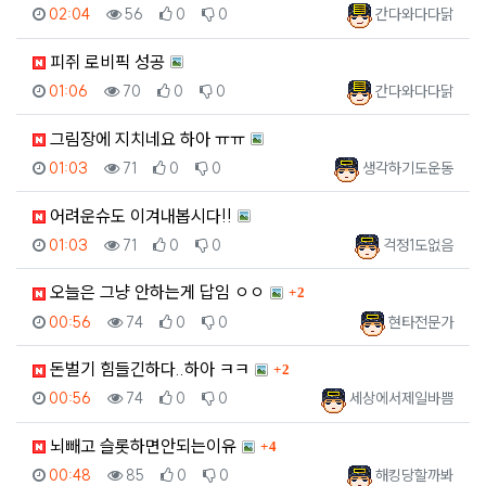
등록일
조회
추천
비추천
등록자
02:04
56
0
0
간다와다다닭
피쥐 로비픽 성공
등록일
조회
추천
비추천
등록자
01:06
70
0
0
간다와다다닭
그림장에 지치네요 하아 ㅠㅠ
등록일
조회
추천
비추천
등록자
01:03
71
0
0
생각하기도운동
어려운슈도 이겨내봅시다!!
등록일
조회
추천
비추천
등록자
01:03
71
0
0
걱정1도없음
댓글
오늘은 그냥 안하는게 답임 ㅇㅇ
2
등록일
조회
추천
비추천
등록자
00:56
74
0
0
현타전문가
댓글
돈벌기 힘들긴하다..하아 ㅋㅋ
2
등록일
조회
추천
비추천
등록자
00:56
74
0
0
세상에서제일바쁨
댓글
뇌빼고 슬롯하면안되는이유
4
등록일
조회
추천
비추천
등록자
00:48
85
0
0
해킹당할까봐