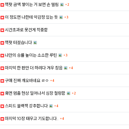
댓글
잭팟 금액 쌓이는 거 보면 손 떨림
2
댓글
이 정도면 나한테 악감정 있는 듯
3
시간초과로 못건게 적중함
잭팟 터졌습니다
댓글
나만의 승률 높이는 소소한 루틴
3
댓글
마지막 한 판만 더 하려다 겨우 참음
4
댓글
구매 진짜 개오바네요 ㄹㅇ
4
댓글
화면 멈춤 현상 일어나서 심장 철렁함
2
댓글
스피드 블랙잭 강추합니다
4
댓글
마지막 10장 태우고 기도합니다..
4