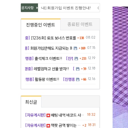
공지사항
[안내] 회원가입 이벤트 진행안내!
[안내] 아리아카
본문
종료된 이벤트
진행중인 이벤트
댓글
등록일
08.02
!
[진행중]
[1236회] 로또 보너스 번호를 맞춰라!!
[진행중]
[1236회] 로또 보너
138
댓글
등록일
07.15
[진행중]
회원가입만해도 지급되는 회원가입이벤트!
[진행중]
회원가입만해도 지
169
댓글
등록일
12.19
벤트!!
[진행중]
출석체크 이벤트!!
[진행중]
출석체크 이벤트!!
[진행중]
출석체
233
댓글
등록일
12.18
자!!
[진행중]
레벨업하고 선물 받자!!
[진행중]
레벨업하고 선물 받자!!
[진행
59
댓글
등록일
12.16
벤트!!
[진행중]
활동왕 이벤트!!
[진행중]
활동왕 이벤트!!
[진행중]
활동왕 이
66
최신글
등록일
18:32
[자유게시판]
배팅 내역 바코드 사람 미침
댓글
등록일
18:31
[자유게시판]
잭팟 금액 쌓이는 거 보면 손 떨림
2