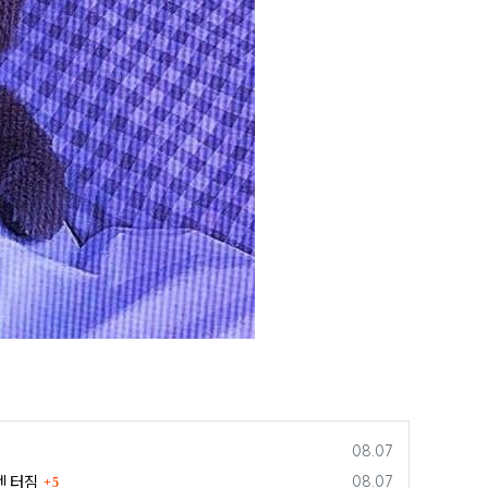
등록일
08.07
댓글
등록일
텐 터짐
08.07
5