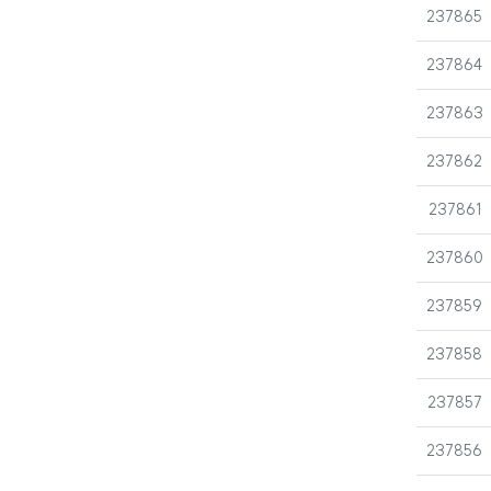
번호
237865
번호
237864
번호
237863
번호
237862
번호
237861
번호
237860
번호
237859
번호
237858
번호
237857
번호
237856