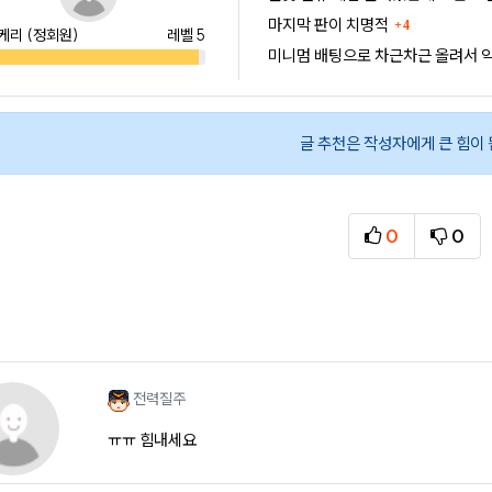
댓글
마지막 판이 치명적
4
케리
(정회원)
레벨 5
미니멈 배팅으로 차근차근 올려서 
글 추천은 작성자에게 큰 힘이
0
0
추천
비추
료
전력질주님의 댓글
전력질주
ㅠㅠ 힘내세요