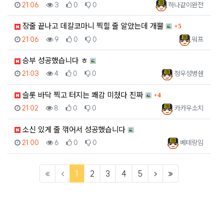
등록일
조회
추천
비추천
등록자
21:06
3
0
0
하나같이완전
댓글
장줄 끝나고 데칼코마니 찍힐 줄 알았는데 개뿔
5
등록일
조회
추천
비추천
등록자
21:06
9
0
0
워프
승부 성공했습니다 ㅎ
등록일
조회
추천
비추천
등록자
21:03
4
0
0
정우성병쉔
댓글
슬롯 바닥 찍고 터지는 쾌감 미쳤다 진짜
4
등록일
조회
추천
비추천
등록자
21:02
8
0
0
카카우소치
소신 있게 줄 꺾어서 성공했습니다
등록일
조회
추천
비추천
등록자
21:00
6
0
0
베테랑임
(current)
(next)
(last)
1
2
3
4
5