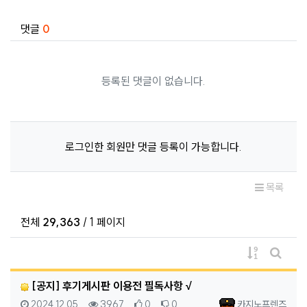
관련자료
댓글
0
등록된 댓글이 없습니다.
로그인한 회원만 댓글 등록이 가능합니다.
목록
전체
29,363
/ 1 페이지
게시물 정렬
게시판 
[공지] 후기게시판 이용전 필독사항 √
등록일
조회
추천
비추천
등록자
2024.12.05
3967
0
0
카지노프렌즈