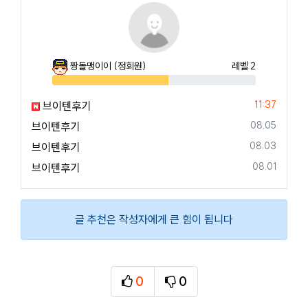
짱돌맹이이
(정회원)
레벨 2
57%
등록일
11:37
브이텐후기
등록일
08.05
브이텐후기
등록일
08.03
브이텐후기
등록일
08.01
브이텐후기
글 추천은 작성자에게 큰 힘이 됩니다
0
0
추천
비추천