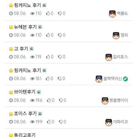
핑카지노 후기
등록일
조회
추천
비추천
등록자
08.06
110
0
0
백룡도
뉴헤븐 후기
등록일
조회
추천
비추천
등록자
08.06
110
0
0
염희
고 후기
등록일
조회
추천
비추천
등록자
08.06
119
0
0
칼리포스
핑카지노 후기
등록일
조회
추천
비추천
등록자
08.06
181
0
0
블랙잭귀신
브이텐후기
등록일
조회
추천
비추천
등록자
08.06
196
0
0
짱돌맹이이
초이스 후기
등록일
조회
추천
비추천
등록자
08.06
199
0
0
아파리코
돌리고후기