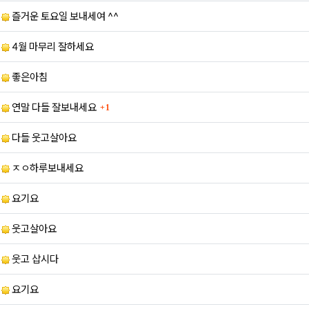
즐거운 토요일 보내세여 ^^
4월 마무리 잘하세요
좋은아침
댓글
연말 다들 잘보내세요
1
다들 웃고살아요
ㅈㅇ하루보내세요
요기요
웃고살아요
웃고 삽시다
요기요