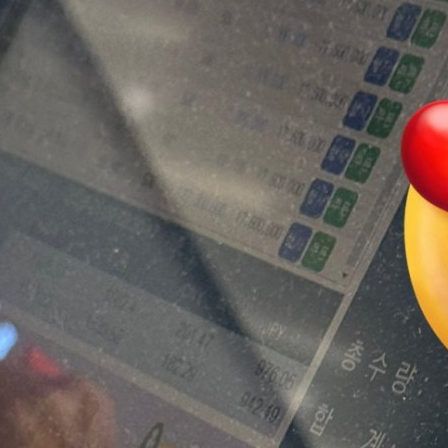
노 > 명성카지노 로 리뉴얼 됩니다.
[안내] 게임방카지노 → 에디션 벳 
호를 맞춰라!!
[진행중]
[1236회] 로또 보너스 번호를 맞춰라!!
 회원가입이벤트!
[진행중]
회원가입만해도 지급되는 회원가입이벤트!
이벤트!!
벨업하고 선물 받자!!
!!