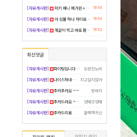
등록일
18:55
[자유게시판]
럭키 페니 메가윈ㅅ ㅅㅅ
등록일
18:55
[자유게시판]
아 심볼 하나 차이로 프리스핀 놓침
등록일
18:52
[자유게시판]
개같이 먹고 바로 환전 때렸습니다
최신댓글
등록자
[자유게시판]
파이팅입니다 ㅠㅠ
도망친노비
등록자
[자유게시판]
나이스하네요 ㅋㅋㅋ
지고싶지않아
등록자
[자유게시판]
추카추카요 ~~
빙바지
등록자
[자유게시판]
추카드려요 ~~~
성태갓성태
등록자
[자유게시판]
추카드리용
블랙잭귀신
경험치 랭킹