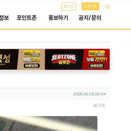
로그인
회원가입
정보
포인트존
홍보하기
공지/문의
작성일
2025.06.03 20:04
목록