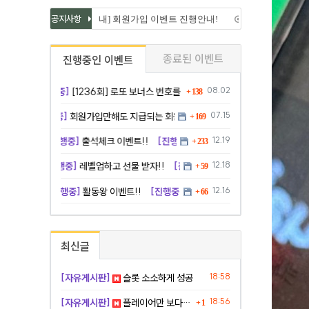
공지사항
[안내] 회원가입 이벤트 진행안내!
[안내] 아리아카지
종료된 이벤트
진행중인 이벤트
댓글
등록일
08.02
행중]
[1236회] 로또 보너스 번호를 맞춰라!!
[진행중]
[1236회] 로또 보너스 번
138
댓글
등록일
07.15
행중]
회원가입만해도 지급되는 회원가입이벤트!
[진행중]
회원가입만해도 지급되는
169
댓글
등록일
12.19
!!
[진행중]
출석체크 이벤트!!
[진행중]
출석체크 이벤트!!
[진행중]
출석체크 
233
댓글
등록일
12.18
!
[진행중]
레벨업하고 선물 받자!!
[진행중]
레벨업하고 선물 받자!!
[진행중]
레
59
댓글
등록일
12.16
!!
[진행중]
활동왕 이벤트!!
[진행중]
활동왕 이벤트!!
[진행중]
활동왕 이벤트
66
최신글
등록일
18:58
[자유게시판]
슬롯 소소하게 성공
댓글
등록일
18:56
[자유게시판]
플레이어만 보다가 당함
1