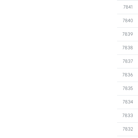
번호
7841
번호
7840
번호
7839
번호
7838
번호
7837
번호
7836
번호
7835
번호
7834
번호
7833
번호
7832